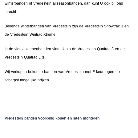
winterbanden of Vredestein allseasonbanden, dan kunt U ook bij ons
terecht.
Bekende winterbanden van Vredestein zijn de Vredestein Snowtrac 3 en
de Vredestein Wintrac Xtreme.
In de vierseizoenenbanden vindt U o.a de Vredestein Quatrac 3 en de
Vredestein Quatrac Lite.
Wij verkopen bekende banden van Vredestein met E-keur tegen de
scherpst mogelijke prijzen.
Vredestein banden voordelig kopen en laten monteren