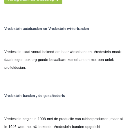
Vredestein autobanden en Vredestein winterbanden
Vredestein staat vooral bekend om haar winterbanden. Vredestein maakt
daarintegen ook erg goede betaalbare zomerbanden met een uniek
profieldesign.
Vredestein banden , de geschiedenis
Vredestein begint in 1908 met de productie van rubberproducten, maar al
in 1946 werd het nU bekende Vredestein banden opgericht .