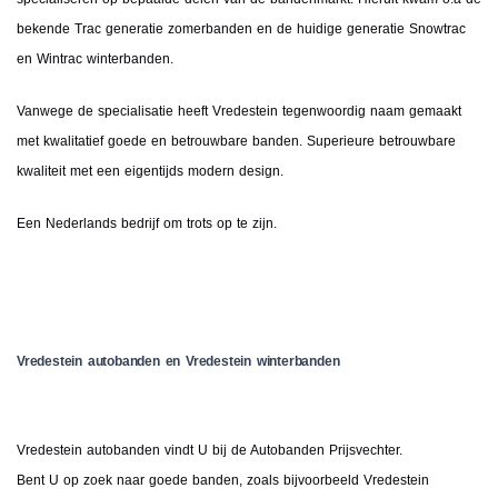
bekende Trac generatie zomerbanden en de huidige generatie Snowtrac
en Wintrac winterbanden.
Vanwege de specialisatie heeft Vredestein tegenwoordig naam gemaakt
met kwalitatief goede en betrouwbare banden. Superieure betrouwbare
kwaliteit met een eigentijds modern design.
Een Nederlands bedrijf om trots op te zijn.
Vredestein autobanden en Vredestein winterbanden
Vredestein autobanden vindt U bij de Autobanden Prijsvechter.
Bent U op zoek naar goede banden, zoals bijvoorbeeld Vredestein