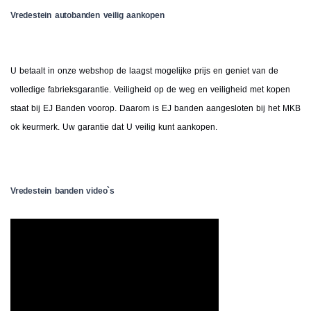
Vredestein autobanden veilig aankopen
U betaalt in onze webshop de laagst mogelijke prijs en geniet van de
volledige fabrieksgarantie. Veiligheid op de weg en veiligheid met kopen
staat bij EJ Banden voorop. Daarom is EJ banden aangesloten bij het MKB
ok keurmerk. Uw garantie dat U veilig kunt aankopen.
Vredestein banden video`s