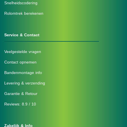
Snelheidscodering
Rolomtrek berekenen
Service & Contact
Veelgestelde vragen
Contact opnemen
Bandenmontage info
Levering & verzending
Garantie & Retour
Reviews: 8.9 / 10
Zakelijk & Info