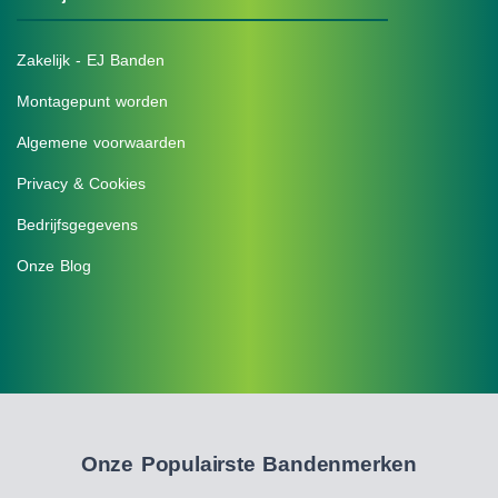
Zakelijk - EJ Banden
Montagepunt worden
Algemene voorwaarden
Privacy & Cookies
Bedrijfsgegevens
Onze Blog
Onze Populairste Bandenmerken