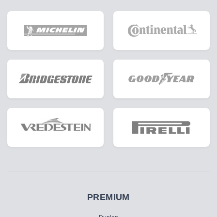
PREMIUM