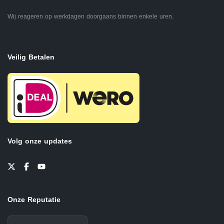
Wij reageren op werkdagen doorgaans binnen enkele uren.
Veilig Betalen
Volg onze updates
Onze Reputatie