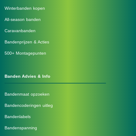
Winterbanden kopen
All-season banden
Caravanbanden
Bandenprijzen & Acties
500+ Montagepunten
Banden Advies & Info
Bandenmaat opzoeken
Bandencoderingen uitleg
Bandenlabels
Bandenspanning