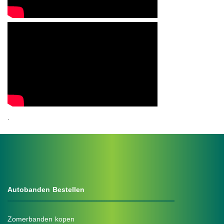
.
Autobanden Bestellen
Zomerbanden kopen