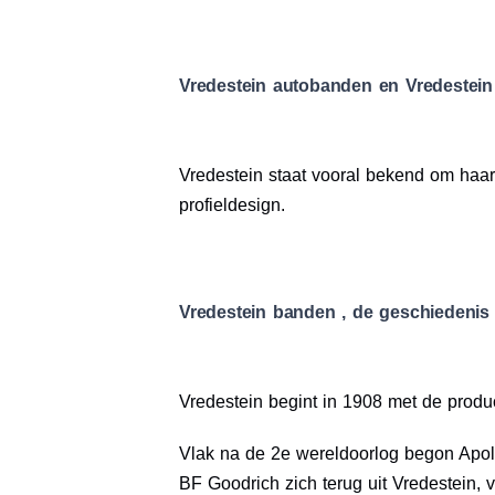
Vredestein autobanden en Vredestein
Vredestein staat vooral bekend om haa
profieldesign.
Vredestein banden , de geschiedenis
Vredestein begint in 1908 met de produ
Vlak na de 2e wereldoorlog begon Apol
BF Goodrich zich terug uit Vredestein,