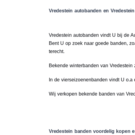
Vredestein autobanden en Vredestein
Vredestein autobanden vindt U bij de A
Bent U op zoek naar goede banden, zoa
terecht.
Bekende winterbanden van Vredestein z
In de vierseizoenenbanden vindt U o.a 
Wij verkopen bekende banden van Vrede
Vredestein banden voordelig kopen e