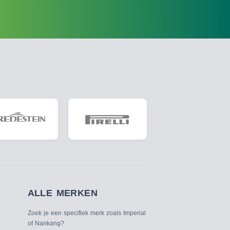
ALLE MERKEN
Zoek je een specifiek merk zoals Imperial
of Nankang?