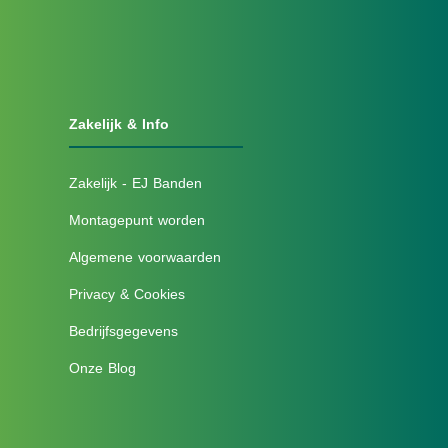
Zakelijk & Info
Zakelijk - EJ Banden
Montagepunt worden
Algemene voorwaarden
Privacy & Cookies
Bedrijfsgegevens
Onze Blog