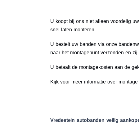
U koopt bij ons niet alleen voordelig
snel laten monteren.
U bestelt uw banden via onze bandenwe
naar het montagepunt verzonden en zij
U betaalt de montagekosten aan de geko
Kijk voor meer informatie over montag
Vredestein autobanden veilig aankop