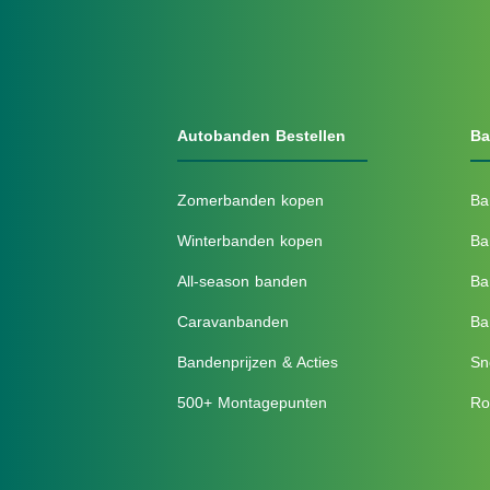
Autobanden Bestellen
Ba
Zomerbanden kopen
Ba
Winterbanden kopen
Ba
All-season banden
Ba
Caravanbanden
Ba
Bandenprijzen & Acties
Sn
500+ Montagepunten
Ro