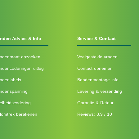
nden Advies & Info
Service & Contact
ndenmaat opzoeken
Veelgestelde vragen
ndencoderingen uitleg
Contact opnemen
ndenlabels
Bandenmontage info
ndenspanning
Levering & verzending
elheidscodering
Garantie & Retour
lomtrek berekenen
Reviews: 8.9 / 10