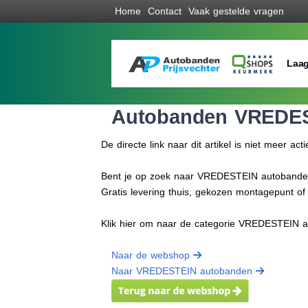
Home
Contact
Vaak gestelde vragen
Laag
Autobanden VREDE
De directe link naar dit artikel is niet meer acti
Bent je op zoek naar VREDESTEIN autobanden p
Gratis levering thuis, gekozen montagepunt o
Klik hier om naar de categorie VREDESTEIN 
Naar de webshop
Naar VREDESTEIN autobanden