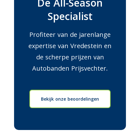
De All-Season
Specialist
Profiteer van de jarenlange
expertise van Vredestein en
de scherpe prijzen van
Autobanden Prijsvechter.
Bekijk onze beoordelingen