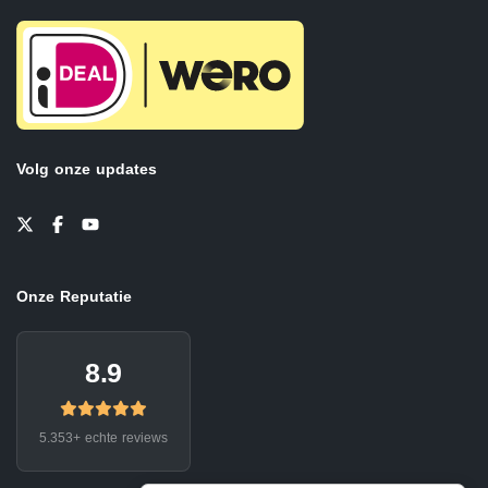
Volg onze updates
Onze Reputatie
8.9
5.353+ echte reviews