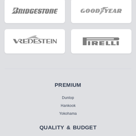
PREMIUM
Dunlop
Hankook
Yokohama
QUALITY & BUDGET