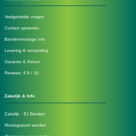
Veelgestelde vragen
Contact opnemen
Bandenmontage info
Levering & verzending
Garantie & Retour
Reviews: 8.9 / 10
Zakelijk & Info
Zakelijk - EJ Banden
Montagepunt worden