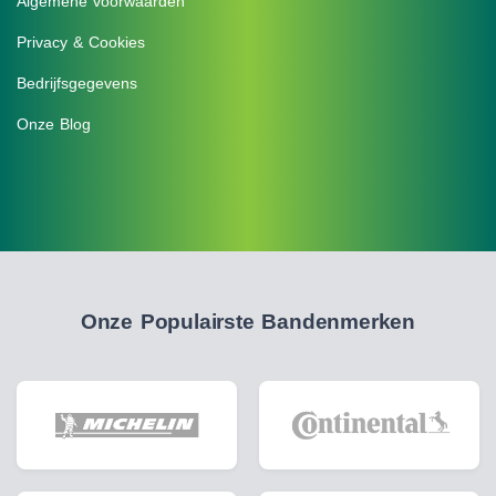
Algemene voorwaarden
Privacy & Cookies
Bedrijfsgegevens
Onze Blog
Onze Populairste Bandenmerken