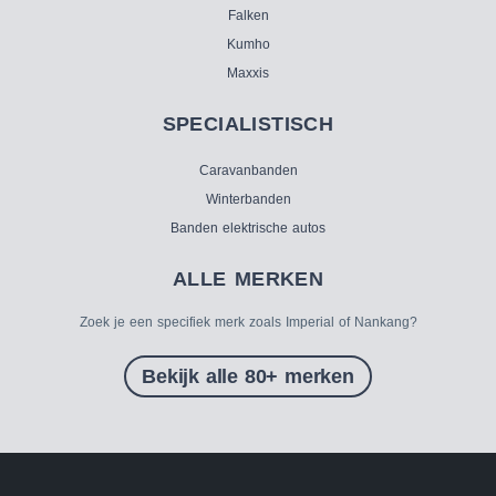
Falken
Kumho
Maxxis
SPECIALISTISCH
Caravanbanden
Winterbanden
Banden elektrische autos
ALLE MERKEN
Zoek je een specifiek merk zoals Imperial of Nankang?
Bekijk alle 80+ merken