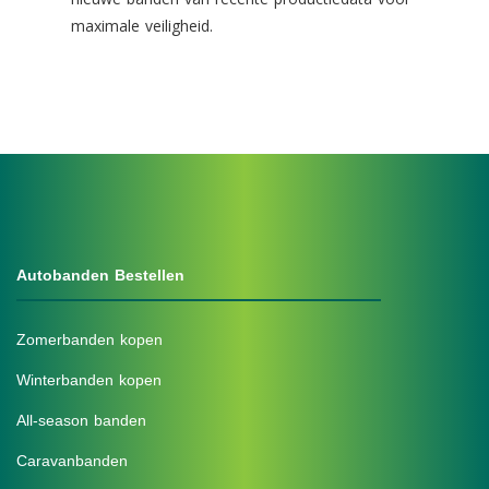
maximale veiligheid.
Autobanden Bestellen
Zomerbanden kopen
Winterbanden kopen
All-season banden
Caravanbanden