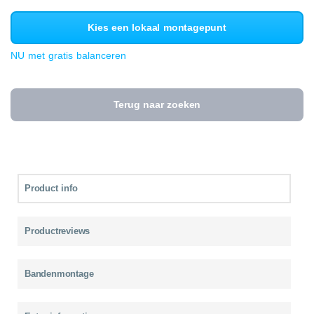
Kies een lokaal montagepunt
NU met gratis balanceren
Terug naar zoeken
Product info
Productreviews
Bandenmontage