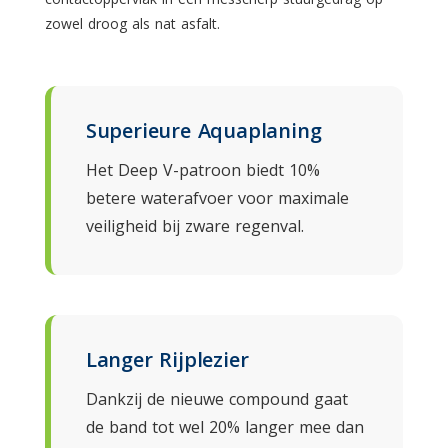
zowel droog als nat asfalt.
Superieure Aquaplaning
Het Deep V-patroon biedt 10%
betere waterafvoer voor maximale
veiligheid bij zware regenval.
Langer Rijplezier
Dankzij de nieuwe compound gaat
de band tot wel 20% langer mee dan