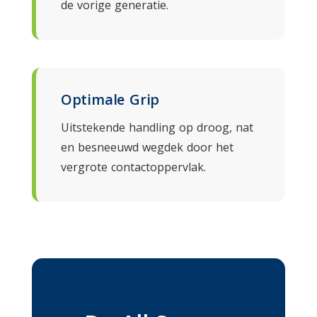
de vorige generatie.
Optimale Grip
Uitstekende handling op droog, nat
en besneeuwd wegdek door het
vergrote contactoppervlak.