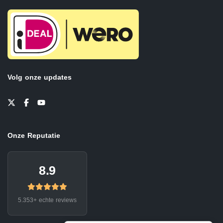
Volg onze updates
Onze Reputatie
8.9
5.353+ echte reviews