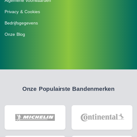
Algemene voorwaarden
Privacy & Cookies
Bedrijfsgegevens
Onze Blog
Onze Populairste Bandenmerken