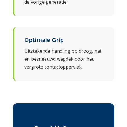
de vorige generatie.
Optimale Grip
Uitstekende handling op droog, nat
en besneeuwd wegdek door het
vergrote contactoppervlak.