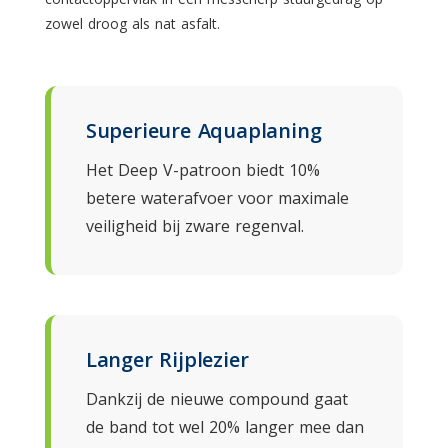
zowel droog als nat asfalt.
Superieure Aquaplaning
Het Deep V-patroon biedt 10%
betere waterafvoer voor maximale
veiligheid bij zware regenval.
Langer Rijplezier
Dankzij de nieuwe compound gaat
de band tot wel 20% langer mee dan