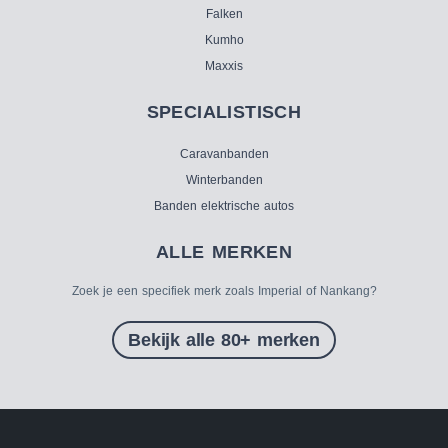
Falken
Kumho
Maxxis
SPECIALISTISCH
Caravanbanden
Winterbanden
Banden elektrische autos
ALLE MERKEN
Zoek je een specifiek merk zoals Imperial of Nankang?
Bekijk alle 80+ merken