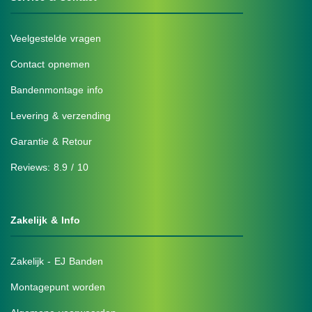
Veelgestelde vragen
Contact opnemen
Bandenmontage info
Levering & verzending
Garantie & Retour
Reviews: 8.9 / 10
Zakelijk & Info
Zakelijk - EJ Banden
Montagepunt worden