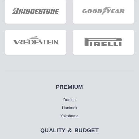
PREMIUM
Dunlop
Hankook
Yokohama
QUALITY & BUDGET