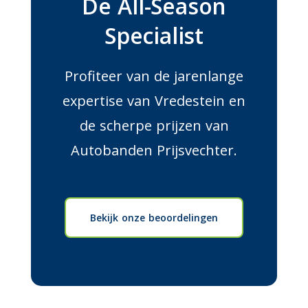
De All-Season
Specialist
Profiteer van de jarenlange
expertise van Vredestein en
de scherpe prijzen van
Autobanden Prijsvechter.
Bekijk onze beoordelingen