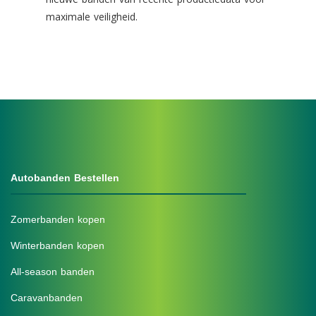
maximale veiligheid.
Autobanden Bestellen
Zomerbanden kopen
Winterbanden kopen
All-season banden
Caravanbanden