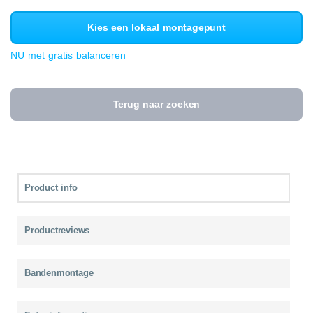
Kies een lokaal montagepunt
NU met gratis balanceren
Terug naar zoeken
Product info
Productreviews
Bandenmontage