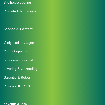
Snelheidscodering
Rolomtrek berekenen
Service & Contact
Veelgestelde vragen
Contact opnemen
Bandenmontage info
Levering & verzending
Garantie & Retour
Reviews: 8.9 / 10
Zakelijk & Info