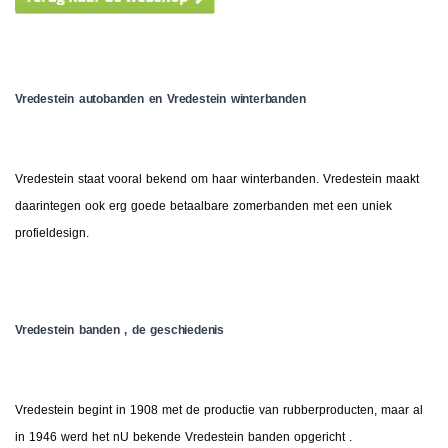
Vredestein autobanden en Vredestein winterbanden
Vredestein staat vooral bekend om haar winterbanden. Vredestein maakt
daarintegen ook erg goede betaalbare zomerbanden met een uniek
profieldesign.
Vredestein banden , de geschiedenis
Vredestein begint in 1908 met de productie van rubberproducten, maar al
in 1946 werd het nU bekende Vredestein banden opgericht .