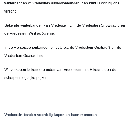
winterbanden of Vredestein allseasonbanden, dan kunt U ook bij ons
terecht.
Bekende winterbanden van Vredestein zijn de Vredestein Snowtrac 3 en
de Vredestein Wintrac Xtreme.
In de vierseizoenenbanden vindt U o.a de Vredestein Quatrac 3 en de
Vredestein Quatrac Lite.
Wij verkopen bekende banden van Vredestein met E-keur tegen de
scherpst mogelijke prijzen.
Vredestein banden voordelig kopen en laten monteren