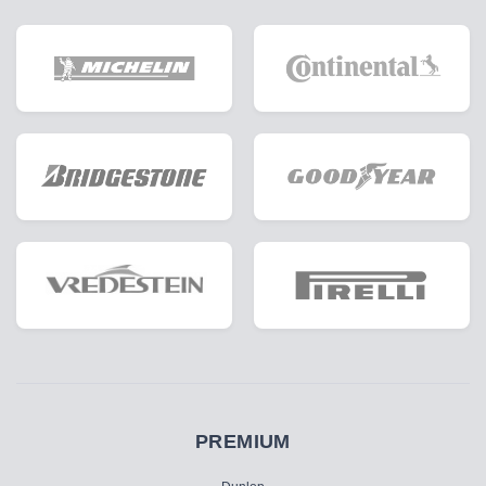
PREMIUM