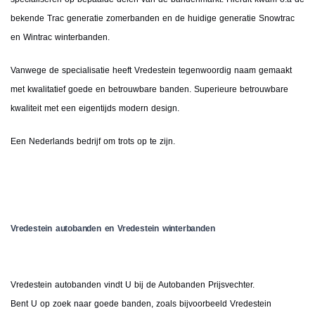
bekende Trac generatie zomerbanden en de huidige generatie Snowtrac
en Wintrac winterbanden.
Vanwege de specialisatie heeft Vredestein tegenwoordig naam gemaakt
met kwalitatief goede en betrouwbare banden. Superieure betrouwbare
kwaliteit met een eigentijds modern design.
Een Nederlands bedrijf om trots op te zijn.
Vredestein autobanden en Vredestein winterbanden
Vredestein autobanden vindt U bij de Autobanden Prijsvechter.
Bent U op zoek naar goede banden, zoals bijvoorbeeld Vredestein