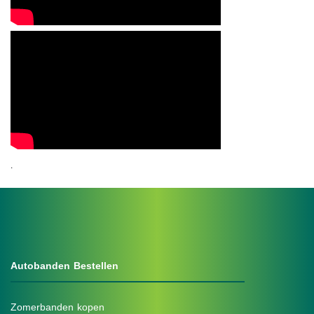
.
Autobanden Bestellen
Zomerbanden kopen