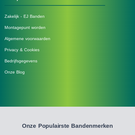
Zakelijk - EJ Banden
Montagepunt worden
Algemene voorwaarden
Privacy & Cookies
Bedrijfsgegevens
Onze Blog
Onze Populairste Bandenmerken