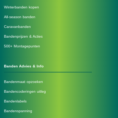
Winterbanden kopen
All-season banden
Caravanbanden
Bandenprijzen & Acties
500+ Montagepunten
Banden Advies & Info
Bandenmaat opzoeken
Bandencoderingen uitleg
Bandenlabels
Bandenspanning