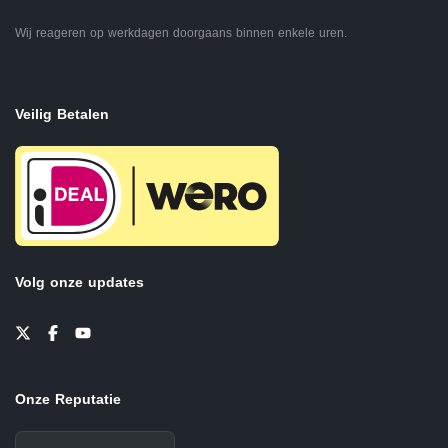
Wij reageren op werkdagen doorgaans binnen enkele uren.
Veilig Betalen
Volg onze updates
Onze Reputatie