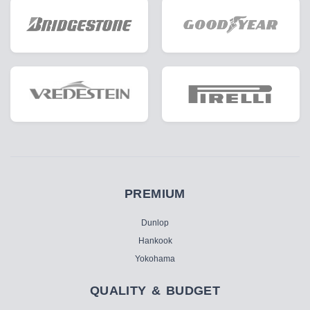
PREMIUM
Dunlop
Hankook
Yokohama
QUALITY & BUDGET