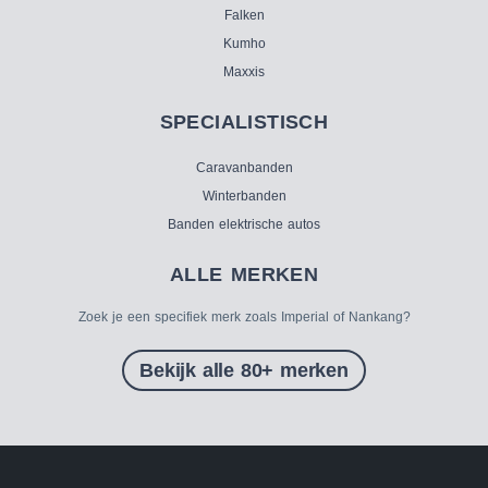
Falken
Kumho
Maxxis
SPECIALISTISCH
Caravanbanden
Winterbanden
Banden elektrische autos
ALLE MERKEN
Zoek je een specifiek merk zoals Imperial of Nankang?
Bekijk alle 80+ merken