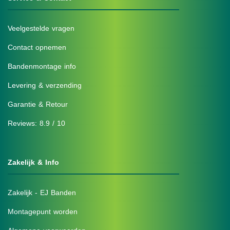
Veelgestelde vragen
Contact opnemen
Bandenmontage info
Levering & verzending
Garantie & Retour
Reviews: 8.9 / 10
Zakelijk & Info
Zakelijk - EJ Banden
Montagepunt worden