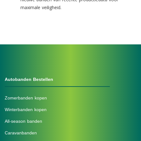
maximale veiligheid.
Autobanden Bestellen
Zomerbanden kopen
Winterbanden kopen
All-season banden
Caravanbanden