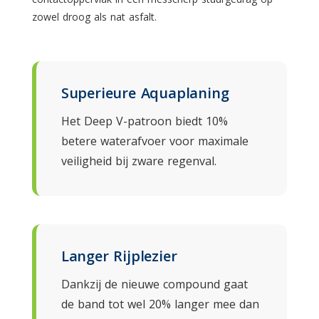
zowel droog als nat asfalt.
Superieure Aquaplaning
Het Deep V-patroon biedt 10%
betere waterafvoer voor maximale
veiligheid bij zware regenval.
Langer Rijplezier
Dankzij de nieuwe compound gaat
de band tot wel 20% langer mee dan