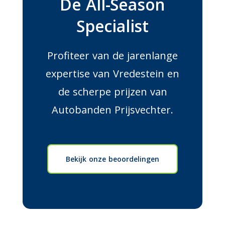
De All-Season
Specialist
Profiteer van de jarenlange
expertise van Vredestein en
de scherpe prijzen van
Autobanden Prijsvechter.
Bekijk onze beoordelingen