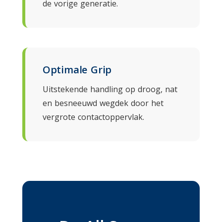
de vorige generatie.
Optimale Grip
Uitstekende handling op droog, nat
en besneeuwd wegdek door het
vergrote contactoppervlak.