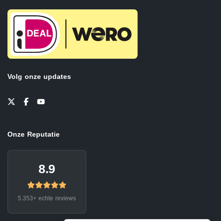
Volg onze updates
Onze Reputatie
8.9
5.353+ echte reviews