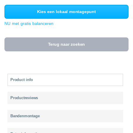
Kies een lokaal montagepunt
NU met gratis balanceren
Terug naar zoeken
Product info
Productreviews
Bandenmontage