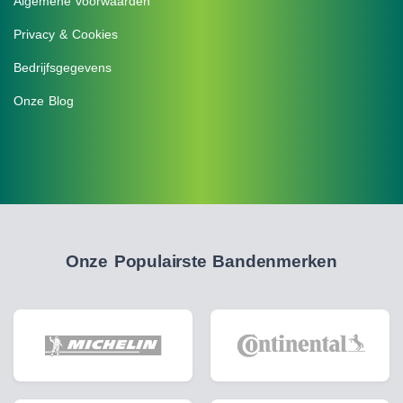
Algemene voorwaarden
Privacy & Cookies
Bedrijfsgegevens
Onze Blog
Onze Populairste Bandenmerken