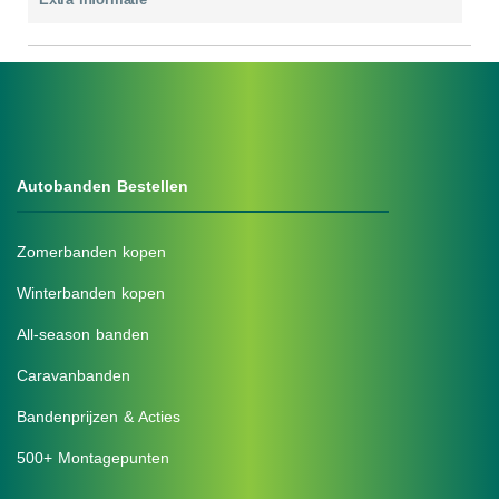
Autobanden Bestellen
Zomerbanden kopen
Winterbanden kopen
All-season banden
Caravanbanden
Bandenprijzen & Acties
500+ Montagepunten