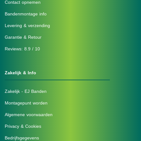
Contact opnemen
Bandenmontage info
Levering & verzending
Garantie & Retour
Reviews: 8.9 / 10
Zakelijk & Info
Zakelijk - EJ Banden
Montagepunt worden
Algemene voorwaarden
Privacy & Cookies
Bedrijfsgegevens