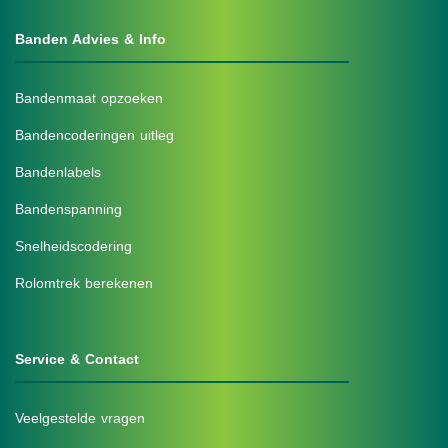
Banden Advies & Info
Bandenmaat opzoeken
Bandencoderingen uitleg
Bandenlabels
Bandenspanning
Snelheidscodering
Rolomtrek berekenen
Service & Contact
Veelgestelde vragen