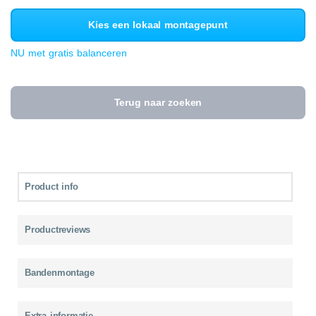
Kies een lokaal montagepunt
NU met gratis balanceren
Terug naar zoeken
Product info
Productreviews
Bandenmontage
Extra informatie