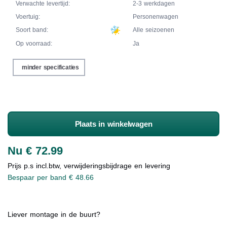
Verwachte levertijd:
2-3 werkdagen
Voertuig:
Personenwagen
Soort band:
Alle seizoenen
Op voorraad:
Ja
minder specificaties
Plaats in winkelwagen
Nu € 72.99
Prijs p.s incl.btw, verwijderingsbijdrage en levering
Bespaar per band € 48.66
Liever montage in de buurt?