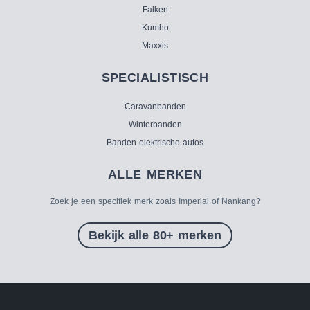
Falken
Kumho
Maxxis
SPECIALISTISCH
Caravanbanden
Winterbanden
Banden elektrische autos
ALLE MERKEN
Zoek je een specifiek merk zoals Imperial of Nankang?
Bekijk alle 80+ merken