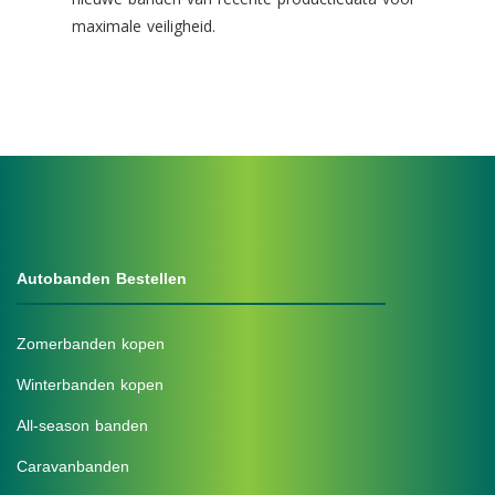
maximale veiligheid.
Autobanden Bestellen
Zomerbanden kopen
Winterbanden kopen
All-season banden
Caravanbanden