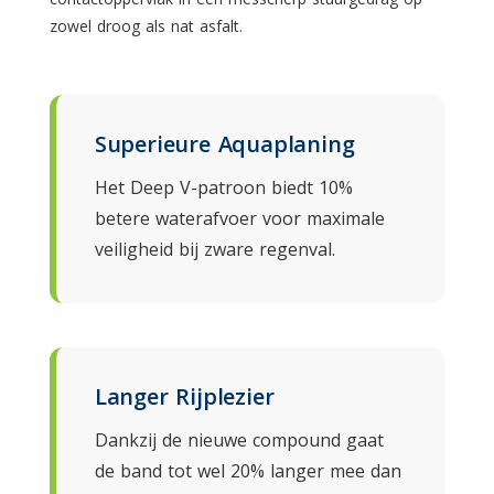
zowel droog als nat asfalt.
Superieure Aquaplaning
Het Deep V-patroon biedt 10%
betere waterafvoer voor maximale
veiligheid bij zware regenval.
Langer Rijplezier
Dankzij de nieuwe compound gaat
de band tot wel 20% langer mee dan