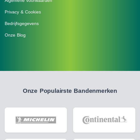
Algemene voorwaarden
Privacy & Cookies
Bedrijfsgegevens
Onze Blog
Onze Populairste Bandenmerken