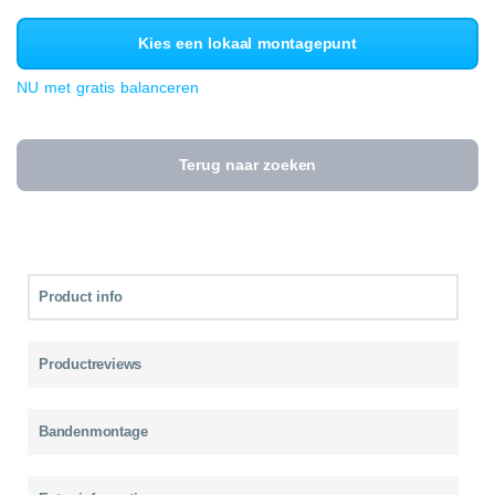
Kies een lokaal montagepunt
NU met gratis balanceren
Terug naar zoeken
Product info
Productreviews
Bandenmontage