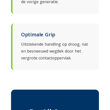
de vorige generatie.
Optimale Grip
Uitstekende handling op droog, nat
en besneeuwd wegdek door het
vergrote contactoppervlak.