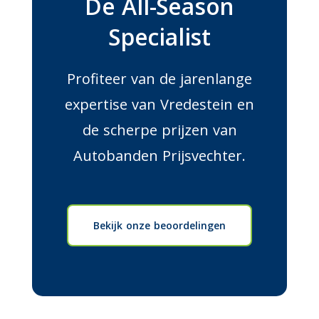
De All-Season
Specialist
Profiteer van de jarenlange
expertise van Vredestein en
de scherpe prijzen van
Autobanden Prijsvechter.
Bekijk onze beoordelingen