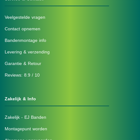
Veelgestelde vragen
Contact opnemen
Bandenmontage info
Levering & verzending
Garantie & Retour
Reviews: 8.9 / 10
Zakelijk & Info
Zakelijk - EJ Banden
Montagepunt worden