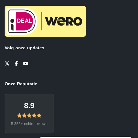
Volg onze updates
Onze Reputatie
8.9
5.353+ echte reviews