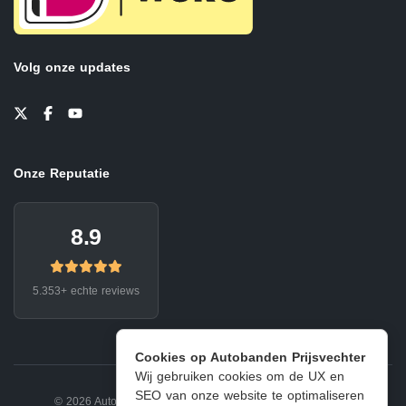
Volg onze updates
Onze Reputatie
8.9
5.353+ echte reviews
Cookies op Autobanden Prijsvechter
Wij gebruiken cookies om de UX en
SEO van onze website te optimaliseren
© 2026 Autobanden Prijsvechter.
Privacy
|
Voorwaarden