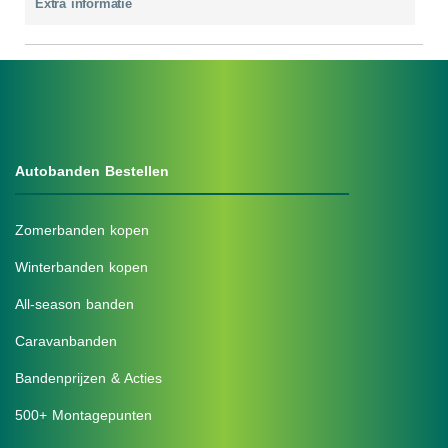
Extra informatie
Autobanden Bestellen
Zomerbanden kopen
Winterbanden kopen
All-season banden
Caravanbanden
Bandenprijzen & Acties
500+ Montagepunten