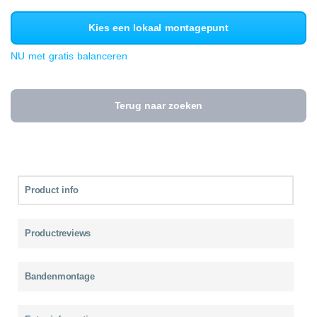
Kies een lokaal montagepunt
NU met gratis balanceren
Terug naar zoeken
Product info
Productreviews
Bandenmontage