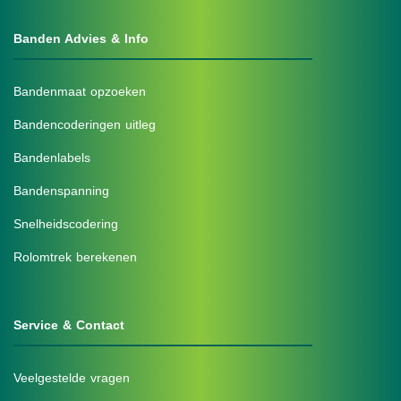
Banden Advies & Info
Bandenmaat opzoeken
Bandencoderingen uitleg
Bandenlabels
Bandenspanning
Snelheidscodering
Rolomtrek berekenen
Service & Contact
Veelgestelde vragen