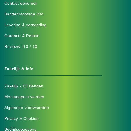
Contact opnemen
Bandenmontage info
Levering & verzending
Garantie & Retour
Reviews: 8.9 / 10
Zakelijk & Info
Zakelijk - EJ Banden
Montagepunt worden
Algemene voorwaarden
Privacy & Cookies
Bedrijfsgegevens