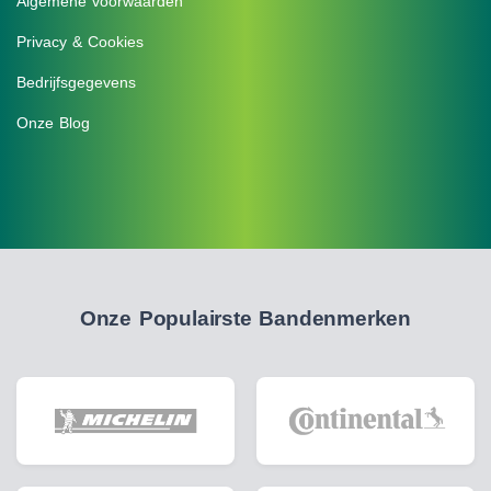
Algemene voorwaarden
Privacy & Cookies
Bedrijfsgegevens
Onze Blog
Onze Populairste Bandenmerken