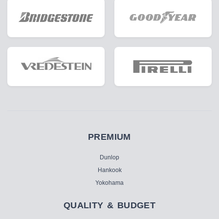
PREMIUM
Dunlop
Hankook
Yokohama
QUALITY & BUDGET