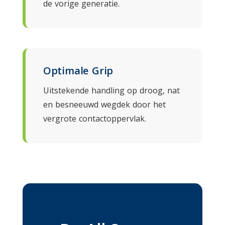
de vorige generatie.
Optimale Grip
Uitstekende handling op droog, nat
en besneeuwd wegdek door het
vergrote contactoppervlak.