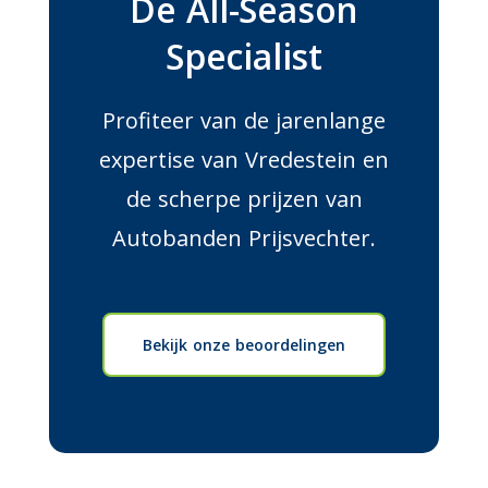
De All-Season
Specialist
Profiteer van de jarenlange
expertise van Vredestein en
de scherpe prijzen van
Autobanden Prijsvechter.
Bekijk onze beoordelingen