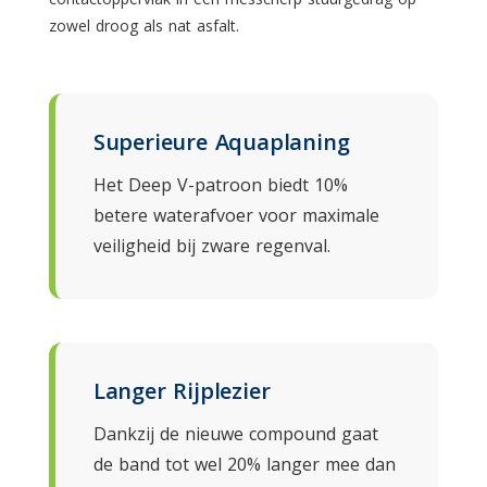
zowel droog als nat asfalt.
Superieure Aquaplaning
Het Deep V-patroon biedt 10%
betere waterafvoer voor maximale
veiligheid bij zware regenval.
Langer Rijplezier
Dankzij de nieuwe compound gaat
de band tot wel 20% langer mee dan