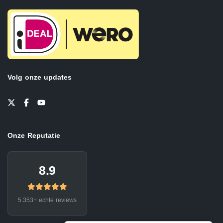
Volg onze updates
Onze Reputatie
8.9
5.353+ echte reviews