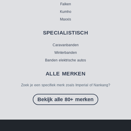
Falken
Kumho
Maxxis
SPECIALISTISCH
Caravanbanden
Winterbanden
Banden elektrische autos
ALLE MERKEN
Zoek je een specifiek merk zoals Imperial of Nankang?
Bekijk alle 80+ merken