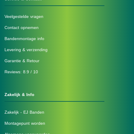
Veelgestelde vragen
Contact opnemen
Bandenmontage info
Levering & verzending
Garantie & Retour
Reviews: 8.9 / 10
Zakelijk & Info
Zakelijk - EJ Banden
Montagepunt worden