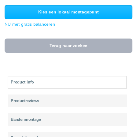
Kies een lokaal montagepunt
NU met gratis balanceren
Terug naar zoeken
Product info
Productreviews
Bandenmontage