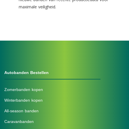
maximale veiligheid.
Autobanden Bestellen
Zomerbanden kopen
Winterbanden kopen
All-season banden
Caravanbanden