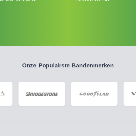
Onze Populairste Bandenmerken