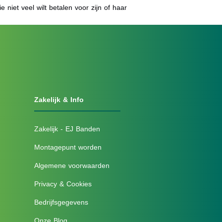
 niet veel wilt betalen voor zijn of haar
Zakelijk & Info
Zakelijk - EJ Banden
Montagepunt worden
Algemene voorwaarden
Privacy & Cookies
Bedrijfsgegevens
Onze Blog