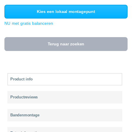
Kies een lokaal montagepunt
NU met gratis balanceren
Terug naar zoeken
Product info
Productreviews
Bandenmontage