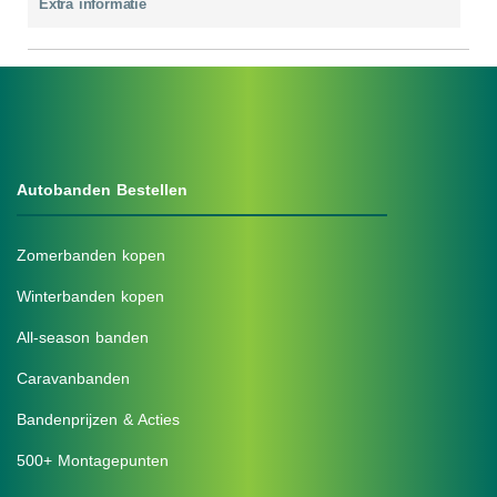
Extra informatie
Autobanden Bestellen
Zomerbanden kopen
Winterbanden kopen
All-season banden
Caravanbanden
Bandenprijzen & Acties
500+ Montagepunten