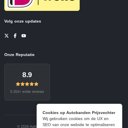
Volg onze updates
Onze Reputatie
8.9
5.353+ echte reviews
Cookies op Autobanden Prijsvechter
Wij gebruiken cookies om de UX en
SEO van onze website te optimaliseren
© 2026 Autobanden Prijsvechter.
Privacy
|
Voorwaarden