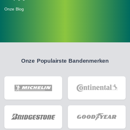
Onze Blog
Onze Populairste Bandenmerken