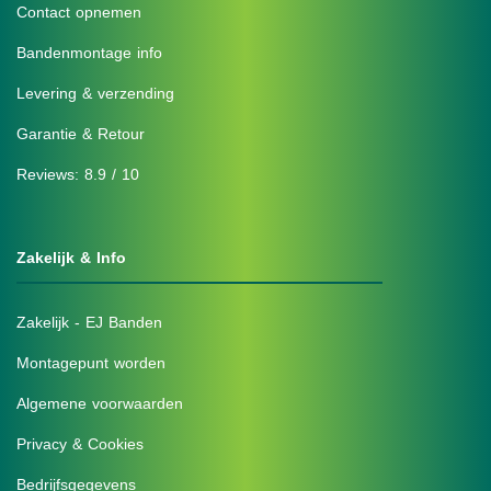
Contact opnemen
Bandenmontage info
Levering & verzending
Garantie & Retour
Reviews: 8.9 / 10
Zakelijk & Info
Zakelijk - EJ Banden
Montagepunt worden
Algemene voorwaarden
Privacy & Cookies
Bedrijfsgegevens