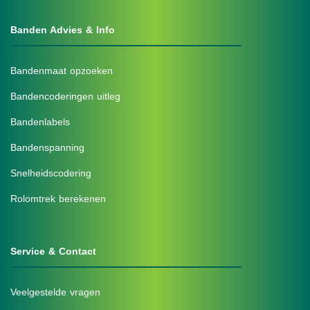
Banden Advies & Info
Bandenmaat opzoeken
Bandencoderingen uitleg
Bandenlabels
Bandenspanning
Snelheidscodering
Rolomtrek berekenen
Service & Contact
Veelgestelde vragen