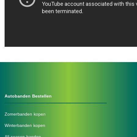
.
Autobanden Bestellen
Zomerbanden kopen
Winterbanden kopen
All-season banden