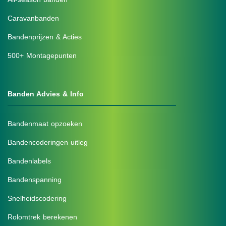
Caravanbanden
Bandenprijzen & Acties
500+ Montagepunten
Banden Advies & Info
Bandenmaat opzoeken
Bandencoderingen uitleg
Bandenlabels
Bandenspanning
Snelheidscodering
Rolomtrek berekenen