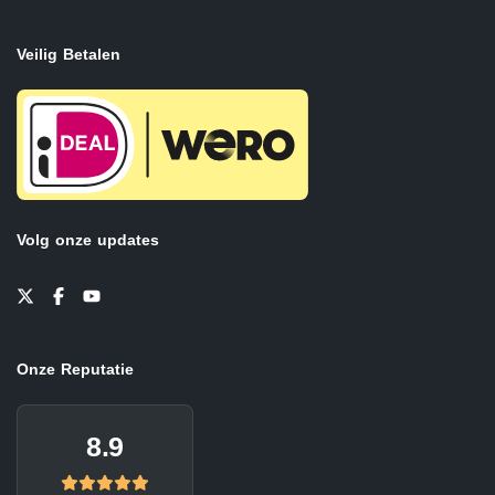
Veilig Betalen
Volg onze updates
Onze Reputatie
8.9