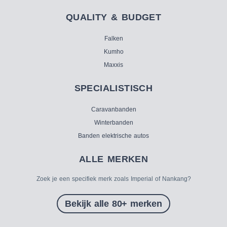
QUALITY & BUDGET
Falken
Kumho
Maxxis
SPECIALISTISCH
Caravanbanden
Winterbanden
Banden elektrische autos
ALLE MERKEN
Zoek je een specifiek merk zoals Imperial of Nankang?
Bekijk alle 80+ merken