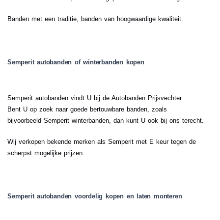
Banden met een traditie, banden van hoogwaardige kwaliteit.
Semperit autobanden of winterbanden kopen
Semperit autobanden vindt U bij de Autobanden Prijsvechter
Bent U op zoek naar goede bertouwbare banden, zoals
bijvoorbeeld Semperit winterbanden, dan kunt U ook bij ons terecht.
Wij verkopen bekende merken als Semperit met E keur tegen de
scherpst mogelijke prijzen.
Semperit autobanden voordelig kopen en laten monteren