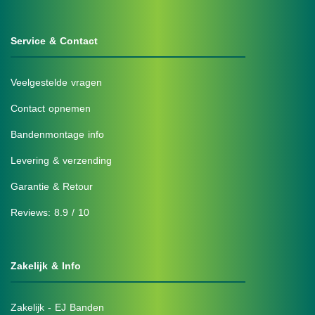
Service & Contact
Veelgestelde vragen
Contact opnemen
Bandenmontage info
Levering & verzending
Garantie & Retour
Reviews: 8.9 / 10
Zakelijk & Info
Zakelijk - EJ Banden