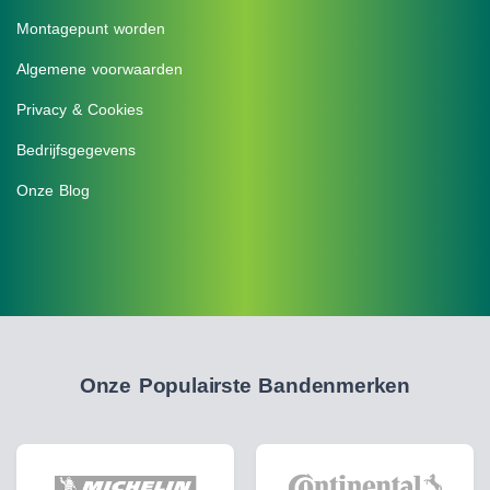
Montagepunt worden
Algemene voorwaarden
Privacy & Cookies
Bedrijfsgegevens
Onze Blog
Onze Populairste Bandenmerken