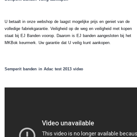
U betaalt in onze webshop de laagst mogelijke prijs en geniet van de
volledige fabriekgarantie. Veiligheid op de weg en veiligheid met kopen
staat bij EJ Banden voorop. Daarom is EJ banden aangesloten bij het
MKBok keurmerk. Uw garantie dat U veilig kunt aankopen.
Semperit banden in Adac test 2013 video