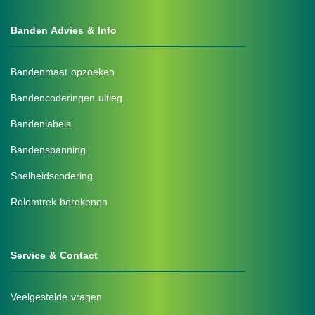
Banden Advies & Info
Bandenmaat opzoeken
Bandencoderingen uitleg
Bandenlabels
Bandenspanning
Snelheidscodering
Rolomtrek berekenen
Service & Contact
Veelgestelde vragen