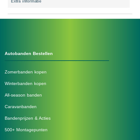
Extra informatie
Autobanden Bestellen
Zomerbanden kopen
Winterbanden kopen
All-season banden
Caravanbanden
Bandenprijzen & Acties
500+ Montagepunten