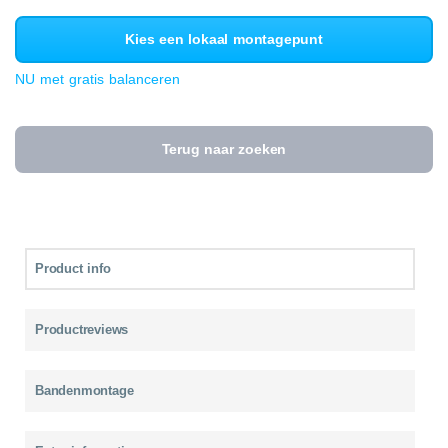
Kies een lokaal montagepunt
NU met gratis balanceren
Terug naar zoeken
Product info
Productreviews
Bandenmontage