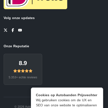
Volg onze updates
Onze Reputatie
8.9
5.353+ echte reviews
Cookies op Autobanden Prijsvechter
Wij gebruiken cookies om de UX en
SEO van onze website te optimaliseren
© 2026 Autobanden Prijsvechter.
Privacy
|
Voorwaarden