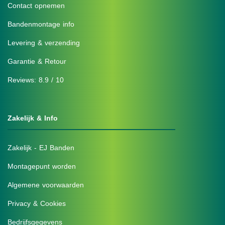
Contact opnemen
Bandenmontage info
Levering & verzending
Garantie & Retour
Reviews: 8.9 / 10
Zakelijk & Info
Zakelijk - EJ Banden
Montagepunt worden
Algemene voorwaarden
Privacy & Cookies
Bedrijfsgegevens