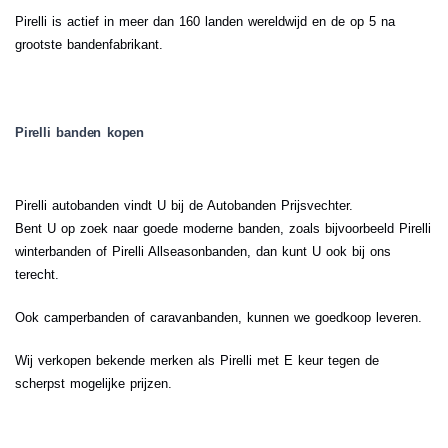
Pirelli is actief in meer dan 160 landen wereldwijd en de op 5 na
grootste bandenfabrikant.
Pirelli banden kopen
Pirelli autobanden vindt U bij de Autobanden Prijsvechter.
Bent U op zoek naar goede moderne banden, zoals bijvoorbeeld Pirelli
winterbanden of Pirelli Allseasonbanden, dan kunt U ook bij ons
terecht.
Ook camperbanden of caravanbanden, kunnen we goedkoop leveren.
Wij verkopen bekende merken als Pirelli met E keur tegen de
scherpst mogelijke prijzen.