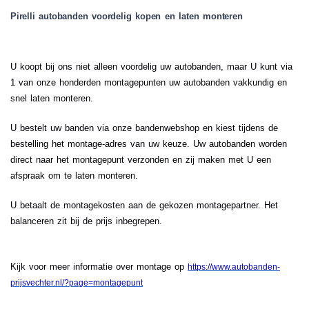
Pirelli autobanden voordelig kopen en laten monteren
U koopt bij ons niet alleen voordelig uw autobanden, maar U kunt via
1 van onze honderden montagepunten uw autobanden vakkundig en
snel laten monteren.
U bestelt uw banden via onze bandenwebshop en kiest tijdens de
bestelling het montage-adres van uw keuze. Uw autobanden worden
direct naar het montagepunt verzonden en zij maken met U een
afspraak om te laten monteren.
U betaalt de montagekosten aan de gekozen montagepartner. Het
balanceren zit bij de prijs inbegrepen.
Kijk voor meer informatie over montage op
https://www.autobanden-
prijsvechter.nl/?page=montagepunt