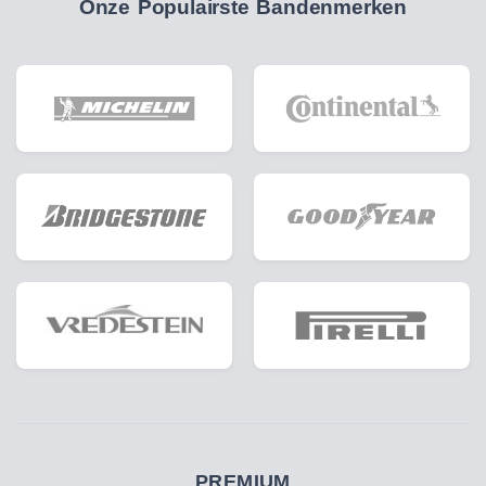
Onze Populairste Bandenmerken
PREMIUM