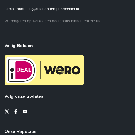
of mail naar
info@autobanden-prijsvechter.nl
Wij reageren op werkdagen doorgaans binnen enkele uren.
Veilig Betalen
Volg onze updates
Onze Reputatie