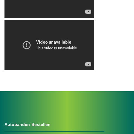
.
Autobanden Bestellen