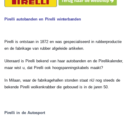
Pirelli autobanden en Pirelli winterbanden
Pirelli is ontstaan in 1872 en was gespecialiseerd in rubberproductie
en de fabrikage van rubber afgeleide artikelen.
Uiteraard is Pirelli bekend van haar autobanden en de Pirellikalender,
maar wist u, dat Pirelli ook hoogspanningskabels maakt?
In Milaan, waar de fabrikagehallen stonden staat nU nog steeds de
bekende Pirelli wolkenkrabber die gebouwd is in de jaren 50.
Pirelli in de Autosport