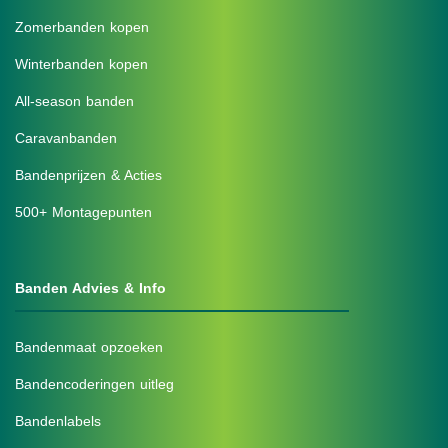
Zomerbanden kopen
Winterbanden kopen
All-season banden
Caravanbanden
Bandenprijzen & Acties
500+ Montagepunten
Banden Advies & Info
Bandenmaat opzoeken
Bandencoderingen uitleg
Bandenlabels