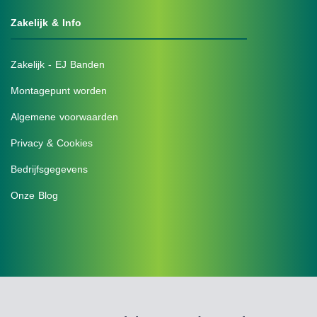
Zakelijk & Info
Zakelijk - EJ Banden
Montagepunt worden
Algemene voorwaarden
Privacy & Cookies
Bedrijfsgegevens
Onze Blog