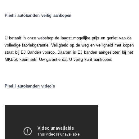
Pirelli autobanden veilig aankopen
U betaalt in onze webshop de laagst mogelijke prijs en geniet van de
volledige fabriekgarantie. Veiligheid op de weg en veiligheid met kopen
staat bij EJ Banden voorop. Daarom is EJ banden aangesloten bij het
MKBok keurmerk. Uw garantie dat U veilig kunt aankopen.
Pirelli autobanden video`s
.