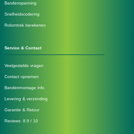
Bandenspanning
Snelheidscodering
Rolomtrek berekenen
Service & Contact
Veelgestelde vragen
Contact opnemen
Bandenmontage info
Levering & verzending
Garantie & Retour
Reviews: 8.9 / 10