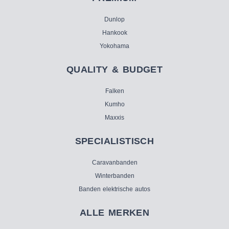
Dunlop
Hankook
Yokohama
QUALITY & BUDGET
Falken
Kumho
Maxxis
SPECIALISTISCH
Caravanbanden
Winterbanden
Banden elektrische autos
ALLE MERKEN