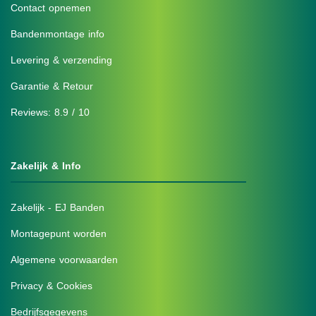
Contact opnemen
Bandenmontage info
Levering & verzending
Garantie & Retour
Reviews: 8.9 / 10
Zakelijk & Info
Zakelijk - EJ Banden
Montagepunt worden
Algemene voorwaarden
Privacy & Cookies
Bedrijfsgegevens