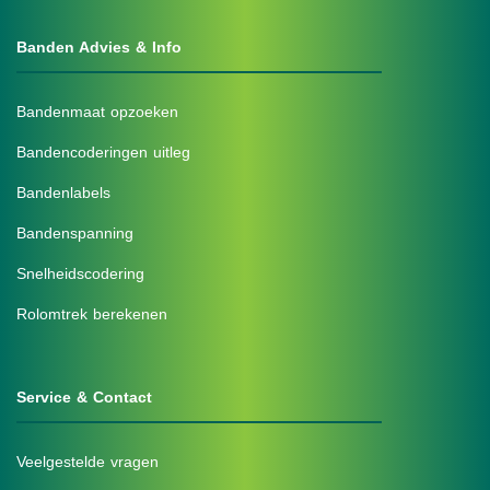
Banden Advies & Info
Bandenmaat opzoeken
Bandencoderingen uitleg
Bandenlabels
Bandenspanning
Snelheidscodering
Rolomtrek berekenen
Service & Contact
Veelgestelde vragen