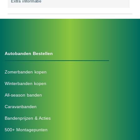
Extra informatie
Autobanden Bestellen
Zomerbanden kopen
Winterbanden kopen
All-season banden
Caravanbanden
Bandenprijzen & Acties
500+ Montagepunten