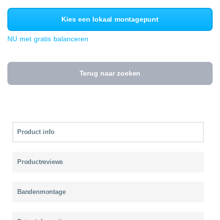
Kies een lokaal montagepunt
NU met gratis balanceren
Terug naar zoeken
Product info
Productreviews
Bandenmontage