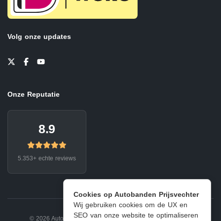
Volg onze updates
Onze Reputatie
8.9
5.353+ echte reviews
Cookies op Autobanden Prijsvechter
Wij gebruiken cookies om de UX en
SEO van onze website te optimaliseren
© 2026 Autobanden Prijsvechter.
Privacy
|
Voorwaarden