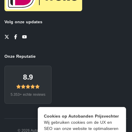
Volg onze updates
Onze Reputatie
8.9
5.353+ echte reviews
Cookies op Autobanden Prijsvechter
Wij gebruiken cookies om de UX en
SEO van onze website te optimaliseren
© 2026 Autobanden Prijsvechter.
Privacy
|
Voorwaarden