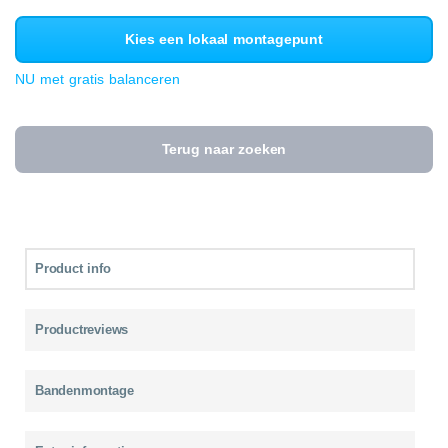
Kies een lokaal montagepunt
NU met gratis balanceren
Terug naar zoeken
Product info
Productreviews
Bandenmontage