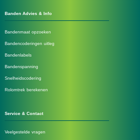
Banden Advies & Info
Bandenmaat opzoeken
Bandencoderingen uitleg
Bandenlabels
Bandenspanning
Snelheidscodering
Rolomtrek berekenen
Service & Contact
Veelgestelde vragen