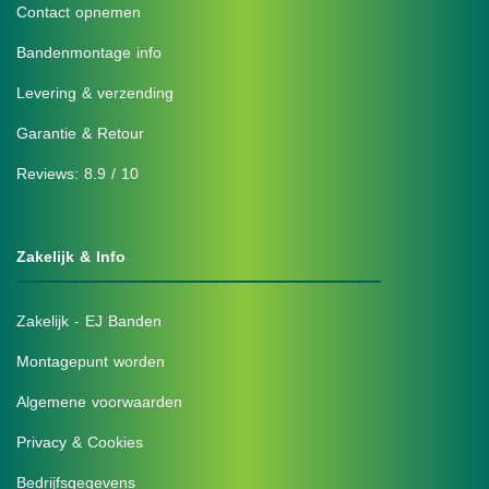
Contact opnemen
Bandenmontage info
Levering & verzending
Garantie & Retour
Reviews: 8.9 / 10
Zakelijk & Info
Zakelijk - EJ Banden
Montagepunt worden
Algemene voorwaarden
Privacy & Cookies
Bedrijfsgegevens