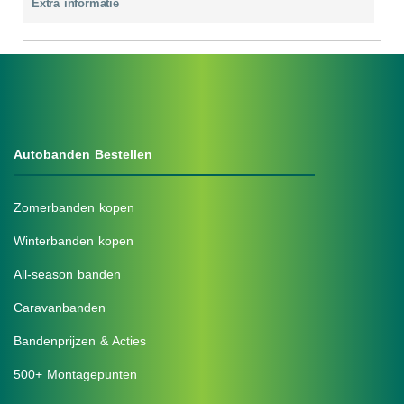
Extra informatie
Autobanden Bestellen
Zomerbanden kopen
Winterbanden kopen
All-season banden
Caravanbanden
Bandenprijzen & Acties
500+ Montagepunten