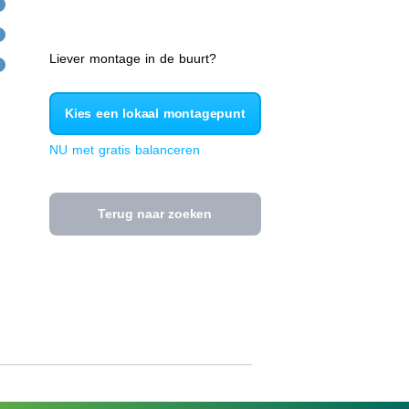
Liever montage in de buurt?
Kies een lokaal montagepunt
NU met gratis balanceren
Terug naar zoeken