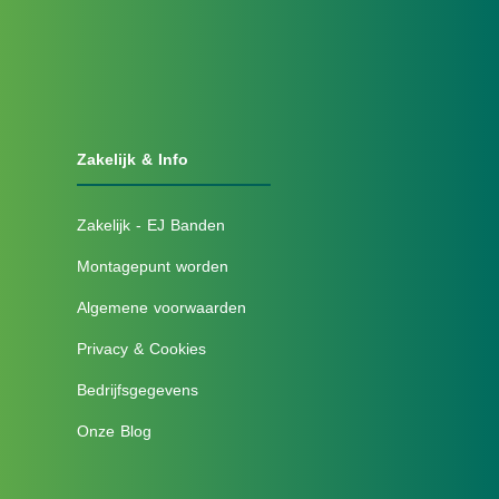
Zakelijk & Info
Zakelijk - EJ Banden
Montagepunt worden
Algemene voorwaarden
Privacy & Cookies
Bedrijfsgegevens
Onze Blog