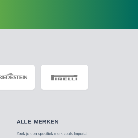
ALLE MERKEN
Zoek je een specifiek merk zoals Imperial