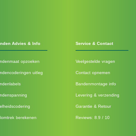
nden Advies & Info
Service & Contact
ndenmaat opzoeken
Veelgestelde vragen
ndencoderingen uitleg
Contact opnemen
ndenlabels
Bandenmontage info
ndenspanning
Levering & verzending
elheidscodering
Garantie & Retour
lomtrek berekenen
Reviews: 8.9 / 10