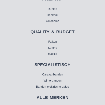
Dunlop
Hankook
Yokohama
QUALITY & BUDGET
Falken
Kumho
Maxxis
SPECIALISTISCH
Caravanbanden
Winterbanden
Banden elektrische autos
ALLE MERKEN