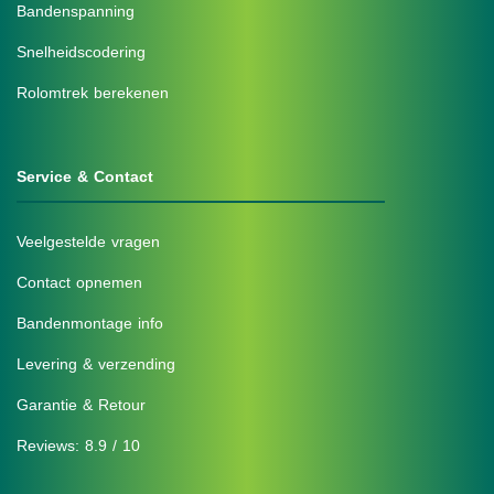
Bandenspanning
Snelheidscodering
Rolomtrek berekenen
Service & Contact
Veelgestelde vragen
Contact opnemen
Bandenmontage info
Levering & verzending
Garantie & Retour
Reviews: 8.9 / 10