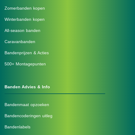
Zomerbanden kopen
Winterbanden kopen
All-season banden
Caravanbanden
Bandenprijzen & Acties
500+ Montagepunten
Banden Advies & Info
Bandenmaat opzoeken
Bandencoderingen uitleg
Bandenlabels