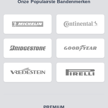
Onze Populairste Bandenmerken
PREMIUM