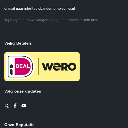
of mail naar
info@autobanden-prijsvechter.nl
Wij reageren op werkdagen doorgaans binnen enkele uren.
Veilig Betalen
Volg onze updates
Onze Reputatie