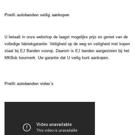
Pirelli autobanden veilig aankopen
U betaalt in onze webshop de laagst mogelijke prijs en geniet van de
volledige fabriekgarantie. Veiligheid op de weg en veiligheid met kopen
staat bij EJ Banden voorop. Daarom is EJ banden aangesloten bij het
MKBok keurmerk. Uw garantie dat U veilig kunt aankopen.
Pirelli autobanden video`s
.