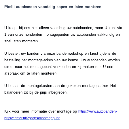
Pirelli autobanden voordelig kopen en laten monteren
U koopt bij ons niet alleen voordelig uw autobanden, maar U kunt via
1 van onze honderden montagepunten uw autobanden vakkundig en
snel laten monteren.
U bestelt uw banden via onze bandenwebshop en kiest tijdens de
bestelling het montage-adres van uw keuze. Uw autobanden worden
direct naar het montagepunt verzonden en zij maken met U een
afspraak om te laten monteren.
U betaalt de montagekosten aan de gekozen montagepartner. Het
balanceren zit bij de prijs inbegrepen.
Kijk voor meer informatie over montage op
https://www.autobanden-
prijsvechter.nl/?page=montagepunt