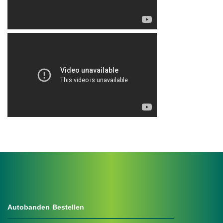
.
Autobanden Bestellen