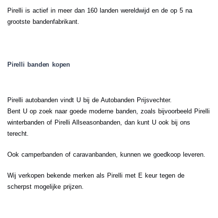
Pirelli is actief in meer dan 160 landen wereldwijd en de op 5 na
grootste bandenfabrikant.
Pirelli banden kopen
Pirelli autobanden vindt U bij de Autobanden Prijsvechter.
Bent U op zoek naar goede moderne banden, zoals bijvoorbeeld Pirelli
winterbanden of Pirelli Allseasonbanden, dan kunt U ook bij ons
terecht.
Ook camperbanden of caravanbanden, kunnen we goedkoop leveren.
Wij verkopen bekende merken als Pirelli met E keur tegen de
scherpst mogelijke prijzen.