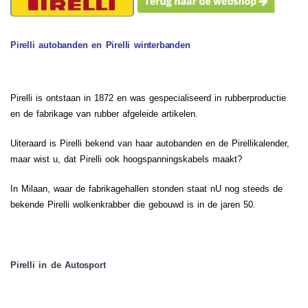
Pirelli autobanden en Pirelli winterbanden
Pirelli is ontstaan in 1872 en was gespecialiseerd in rubberproductie
en de fabrikage van rubber afgeleide artikelen.
Uiteraard is Pirelli bekend van haar autobanden en de Pirellikalender,
maar wist u, dat Pirelli ook hoogspanningskabels maakt?
In Milaan, waar de fabrikagehallen stonden staat nU nog steeds de
bekende Pirelli wolkenkrabber die gebouwd is in de jaren 50.
Pirelli in de Autosport