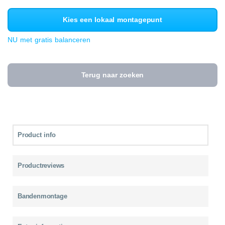
Kies een lokaal montagepunt
NU met gratis balanceren
Terug naar zoeken
Product info
Productreviews
Bandenmontage