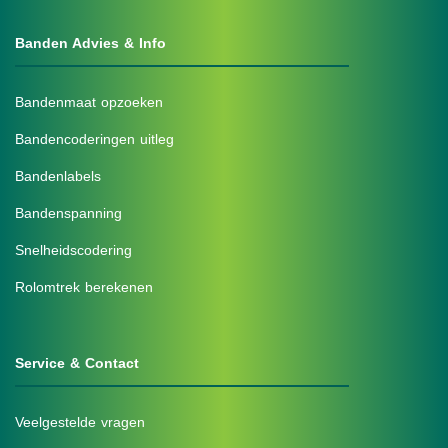
Banden Advies & Info
Bandenmaat opzoeken
Bandencoderingen uitleg
Bandenlabels
Bandenspanning
Snelheidscodering
Rolomtrek berekenen
Service & Contact
Veelgestelde vragen