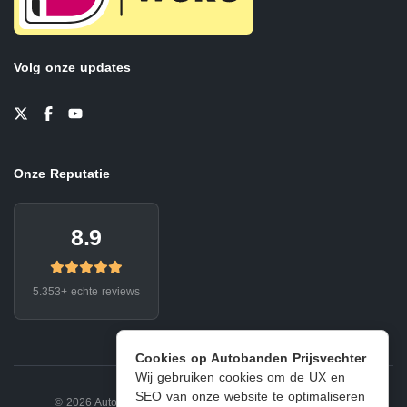
Volg onze updates
Onze Reputatie
8.9
5.353+ echte reviews
Cookies op Autobanden Prijsvechter
Wij gebruiken cookies om de UX en
SEO van onze website te optimaliseren
© 2026 Autobanden Prijsvechter.
Privacy
|
Voorwaarden