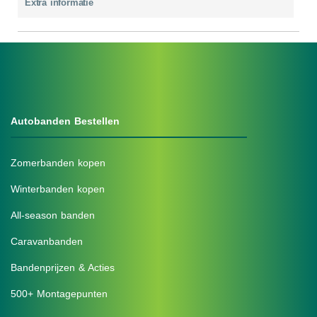
Extra informatie
Autobanden Bestellen
Zomerbanden kopen
Winterbanden kopen
All-season banden
Caravanbanden
Bandenprijzen & Acties
500+ Montagepunten