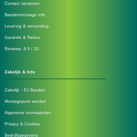
Contact opnemen
Bandenmontage info
Levering & verzending
Garantie & Retour
Reviews: 8.9 / 10
Zakelijk & Info
Zakelijk - EJ Banden
Montagepunt worden
Algemene voorwaarden
Privacy & Cookies
Bedrijfsgegevens