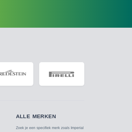
ALLE MERKEN
Zoek je een specifiek merk zoals Imperial