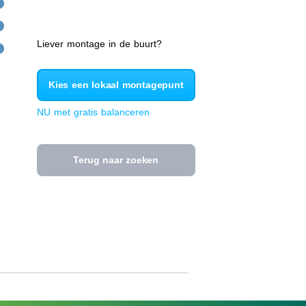
Liever montage in de buurt?
Kies een lokaal montagepunt
NU met gratis balanceren
Terug naar zoeken