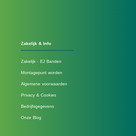
Zakelijk & Info
Zakelijk - EJ Banden
Montagepunt worden
Algemene voorwaarden
Privacy & Cookies
Bedrijfsgegevens
Onze Blog