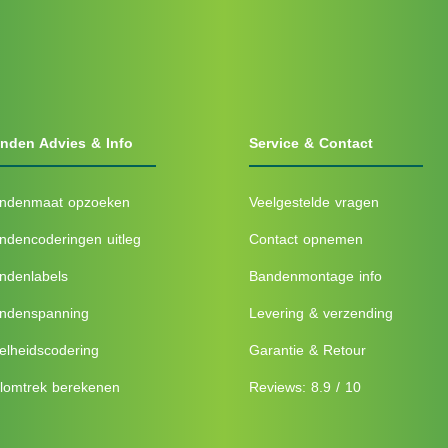
nden Advies & Info
Service & Contact
ndenmaat opzoeken
Veelgestelde vragen
ndencoderingen uitleg
Contact opnemen
ndenlabels
Bandenmontage info
ndenspanning
Levering & verzending
elheidscodering
Garantie & Retour
lomtrek berekenen
Reviews: 8.9 / 10