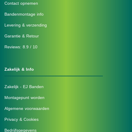
Contact opnemen
Bandenmontage info
Levering & verzending
Garantie & Retour
Reviews: 8.9 / 10
Zakelijk & Info
Zakelijk - EJ Banden
Montagepunt worden
Algemene voorwaarden
Privacy & Cookies
Bedrijfsgegevens