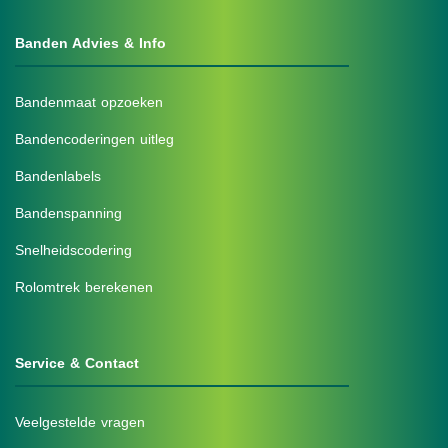
Banden Advies & Info
Bandenmaat opzoeken
Bandencoderingen uitleg
Bandenlabels
Bandenspanning
Snelheidscodering
Rolomtrek berekenen
Service & Contact
Veelgestelde vragen