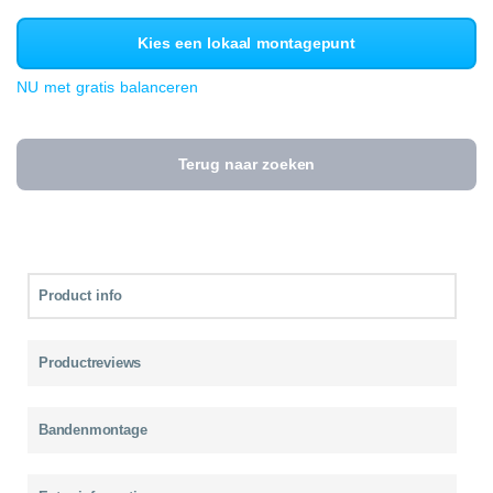
Kies een lokaal montagepunt
NU met gratis balanceren
Terug naar zoeken
Product info
Productreviews
Bandenmontage