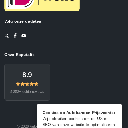
Volg onze updates
Onze Reputatie
8.9
5.353+ echte reviews
Cookies op Autobanden Prijsvechter
Wij gebruiken cookies om de UX en
SEO van onze website te optimaliseren
© 2026 Autobanden Prijsvechter.
Privacy
|
Voorwaarden