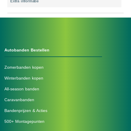
Extra informatie
Autobanden Bestellen
Zomerbanden kopen
Winterbanden kopen
All-season banden
Caravanbanden
Bandenprijzen & Acties
500+ Montagepunten