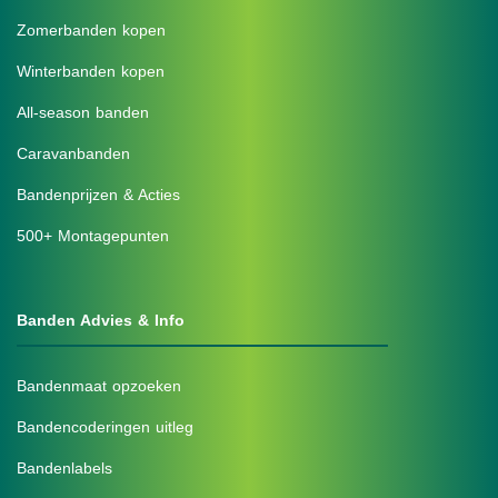
Zomerbanden kopen
Winterbanden kopen
All-season banden
Caravanbanden
Bandenprijzen & Acties
500+ Montagepunten
Banden Advies & Info
Bandenmaat opzoeken
Bandencoderingen uitleg
Bandenlabels