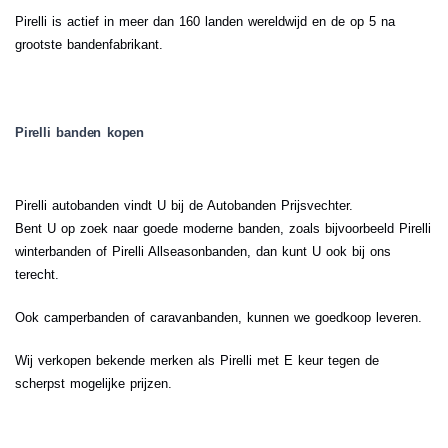
Pirelli is actief in meer dan 160 landen wereldwijd en de op 5 na
grootste bandenfabrikant.
Pirelli banden kopen
Pirelli autobanden vindt U bij de Autobanden Prijsvechter.
Bent U op zoek naar goede moderne banden, zoals bijvoorbeeld Pirelli
winterbanden of Pirelli Allseasonbanden, dan kunt U ook bij ons
terecht.
Ook camperbanden of caravanbanden, kunnen we goedkoop leveren.
Wij verkopen bekende merken als Pirelli met E keur tegen de
scherpst mogelijke prijzen.