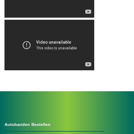
.
Autobanden Bestellen