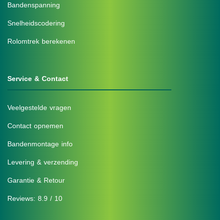
Bandenspanning
Snelheidscodering
Rolomtrek berekenen
Service & Contact
Veelgestelde vragen
Contact opnemen
Bandenmontage info
Levering & verzending
Garantie & Retour
Reviews: 8.9 / 10