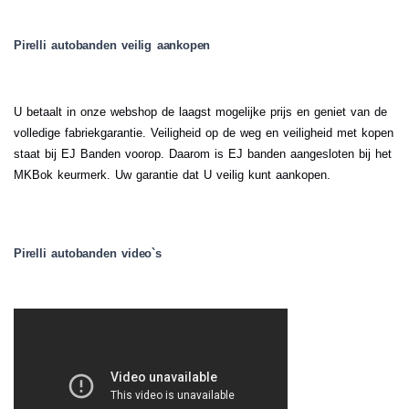
Pirelli autobanden veilig aankopen
U betaalt in onze webshop de laagst mogelijke prijs en geniet van de
volledige fabriekgarantie. Veiligheid op de weg en veiligheid met kopen
staat bij EJ Banden voorop. Daarom is EJ banden aangesloten bij het
MKBok keurmerk. Uw garantie dat U veilig kunt aankopen.
Pirelli autobanden video`s
.