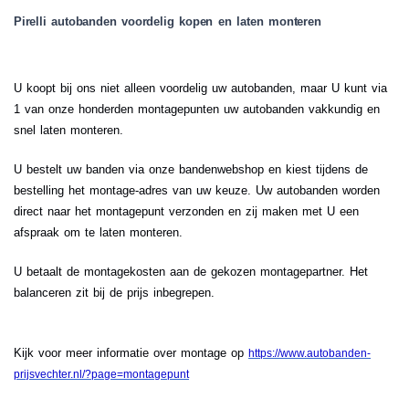
Pirelli autobanden voordelig kopen en laten monteren
U koopt bij ons niet alleen voordelig uw autobanden, maar U kunt via
1 van onze honderden montagepunten uw autobanden vakkundig en
snel laten monteren.
U bestelt uw banden via onze bandenwebshop en kiest tijdens de
bestelling het montage-adres van uw keuze. Uw autobanden worden
direct naar het montagepunt verzonden en zij maken met U een
afspraak om te laten monteren.
U betaalt de montagekosten aan de gekozen montagepartner. Het
balanceren zit bij de prijs inbegrepen.
Kijk voor meer informatie over montage op
https://www.autobanden-
prijsvechter.nl/?page=montagepunt