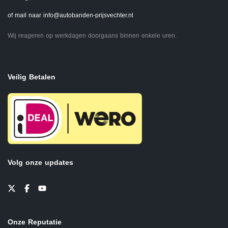
of mail naar
info@autobanden-prijsvechter.nl
Wij reageren op werkdagen doorgaans binnen enkele uren.
Veilig Betalen
Volg onze updates
Onze Reputatie