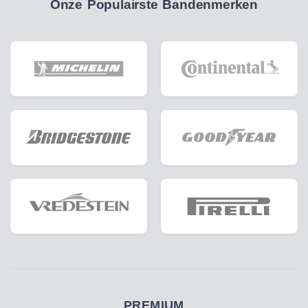
Onze Populairste Bandenmerken
PREMIUM