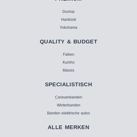
Dunlop
Hankook
Yokohama
QUALITY & BUDGET
Falken
Kumho
Maxxis
SPECIALISTISCH
Caravanbanden
Winterbanden
Banden elektrische autos
ALLE MERKEN