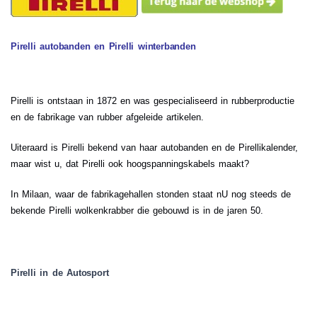
Pirelli autobanden en Pirelli winterbanden
Pirelli is ontstaan in 1872 en was gespecialiseerd in rubberproductie
en de fabrikage van rubber afgeleide artikelen.
Uiteraard is Pirelli bekend van haar autobanden en de Pirellikalender,
maar wist u, dat Pirelli ook hoogspanningskabels maakt?
In Milaan, waar de fabrikagehallen stonden staat nU nog steeds de
bekende Pirelli wolkenkrabber die gebouwd is in de jaren 50.
Pirelli in de Autosport