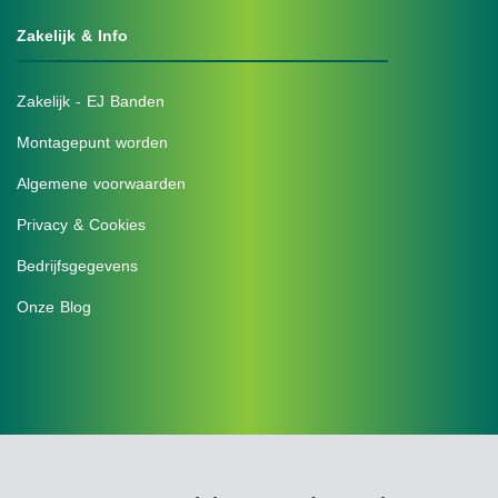
Zakelijk & Info
Zakelijk - EJ Banden
Montagepunt worden
Algemene voorwaarden
Privacy & Cookies
Bedrijfsgegevens
Onze Blog