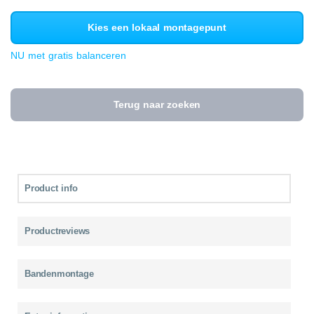
Kies een lokaal montagepunt
NU met gratis balanceren
Terug naar zoeken
Product info
Productreviews
Bandenmontage