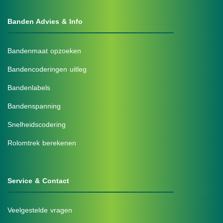
Banden Advies & Info
Bandenmaat opzoeken
Bandencoderingen uitleg
Bandenlabels
Bandenspanning
Snelheidscodering
Rolomtrek berekenen
Service & Contact
Veelgestelde vragen