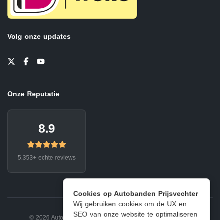
Volg onze updates
Onze Reputatie
8.9
5.353+ echte reviews
Cookies op Autobanden Prijsvechter
Wij gebruiken cookies om de UX en
SEO van onze website te optimaliseren
© 2026 Autobanden Prijsvechter.
Privacy
|
Voorwaarden