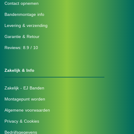
Contact opnemen
Bandenmontage info
Levering & verzending
Garantie & Retour
Reviews: 8.9 / 10
Zakelijk & Info
Zakelijk - EJ Banden
Montagepunt worden
Algemene voorwaarden
Privacy & Cookies
Bedrijfsgegevens