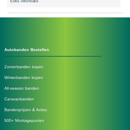
Extra informatie
Autobanden Bestellen
Zomerbanden kopen
Winterbanden kopen
All-season banden
Caravanbanden
Bandenprijzen & Acties
500+ Montagepunten