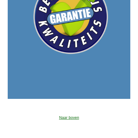
Naar boven