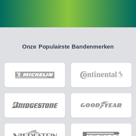
Onze Populairste Bandenmerken