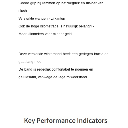
Goede grip bij remmen op nat wegdek en uitvoer van
slush
Versterkte wangen - zijkanten
Ook de hoge kilometrage is natuurlijk belangrijk
Meer kilometers voor minder geld.
Deze versterkte winterband heeft een gedegen tractie en
gaat lang mee.
De band is rededlijk comfortabel te noemen en
geluidsarm, vanwege de lage rolweerstand.