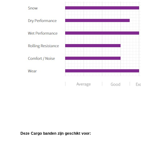
Deze Cargo banden zijn geschikt voor: