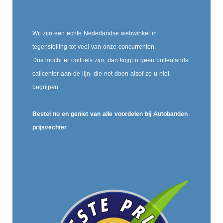
Wij zijn een echte Nederlandse webwinkel in
tegenstelling tot veel van onze concurrenten.
Dus mocht er ooit iets zijn, dan krijgt u geen buitenlands
callcenter aan de lijn, die net doen alsof ze u niet
begrijpen.
Bestel nu en geniet van alle voordelen bij Autobanden
prijsvechter