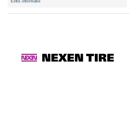
Extra informatie