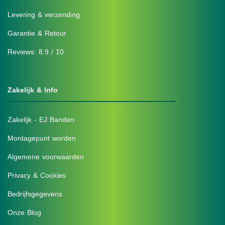
Levering & verzending
Garantie & Retour
Reviews: 8.9 / 10
Zakelijk & Info
Zakelijk - EJ Banden
Montagepunt worden
Algemene voorwaarden
Privacy & Cookies
Bedrijfsgegevens
Onze Blog