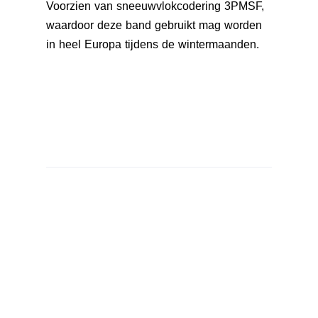
Voorzien van sneeuwvlokcodering 3PMSF,
waardoor deze band gebruikt mag worden
in heel Europa tijdens de wintermaanden.