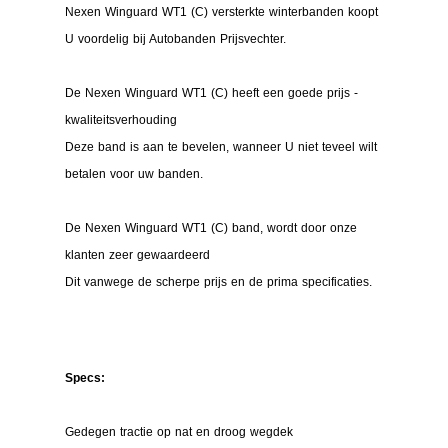
Nexen Winguard WT1 (C) versterkte winterbanden koopt
U voordelig bij Autobanden Prijsvechter.
De Nexen Winguard WT1 (C) heeft een goede prijs -
kwaliteitsverhouding
Deze band is aan te bevelen, wanneer U niet teveel wilt
betalen voor uw banden.
De Nexen Winguard WT1 (C) band, wordt door onze
klanten zeer gewaardeerd
Dit vanwege de scherpe prijs en de prima specificaties.
Specs:
Gedegen tractie op nat en droog wegdek