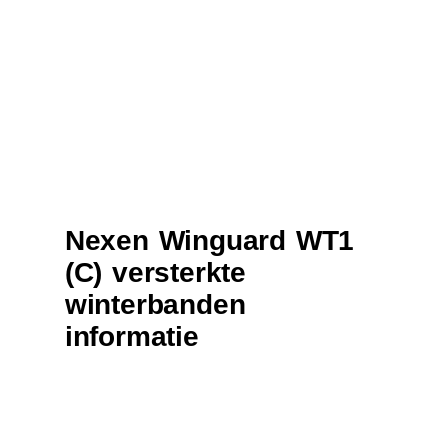
Nexen Winguard WT1
(C) versterkte
winterbanden
informatie