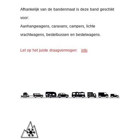
Afhankelijk van de bandenmaat is deze band geschikt
voor:
Aanhangwagens, caravans, campers, lichte
vrachtwagens, bestelbussen en bestelwagens.
Let op het juiste draagvermogen:
info