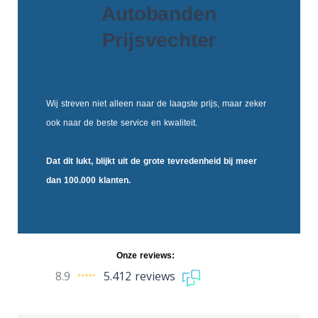
Autobanden
Prijsvechter
Wij streven niet alleen naar de laagste prijs, maar zeker
ook naar de beste service en kwaliteit.
Dat dit lukt, blijkt uit de
grote tevredenheid
bij meer
dan 100.000 klanten.
Onze reviews:
8.9
5.412 reviews