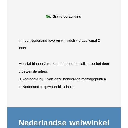
Nu
: Gratis verzending
In heel Nederland leveren wij tijdelijk gratis vanaf 2
stuks.
Meestal binnen 2 werkdagen is de bestelling op het door
u gewenste adres.
Bijvoorbeeld bij 1 van onze honderden montagepunten
in Nederland of gewoon bij u thuis.
Nederlandse webwinkel