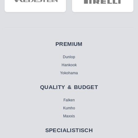
PREMIUM
Dunlop
Hankook
Yokohama
QUALITY & BUDGET
Falken
Kumho
Maxxis
SPECIALISTISCH