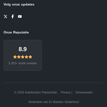
Volg onze updates
Onze Reputatie
8.9
5.353+ echte reviews
© 2026 Autobanden Prijsvechter.
Privacy
|
Voorwaarden
Onderdeel van EJ Banden Oosterhout