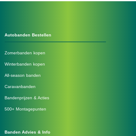
Autobanden Bestellen
Zomerbanden kopen
Winterbanden kopen
All-season banden
Caravanbanden
Bandenprijzen & Acties
500+ Montagepunten
Banden Advies & Info