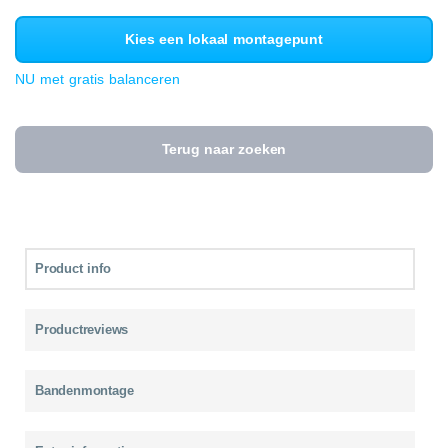
Kies een lokaal montagepunt
NU met gratis balanceren
Terug naar zoeken
Product info
Productreviews
Bandenmontage