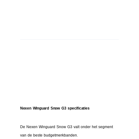
Nexen Winguard Snow G3 specificaties
De Nexen Winguard Snow G3 valt onder het segment
van de beste budgetmerkbanden.