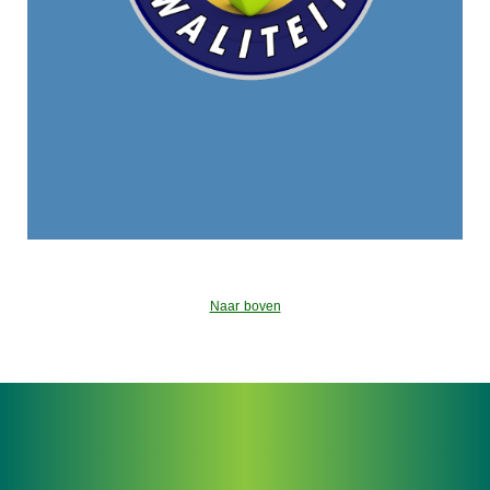
Naar boven