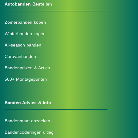
Autobanden Bestellen
Zomerbanden kopen
Winterbanden kopen
All-season banden
Caravanbanden
Bandenprijzen & Acties
500+ Montagepunten
Banden Advies & Info
Bandenmaat opzoeken
Bandencoderingen uitleg