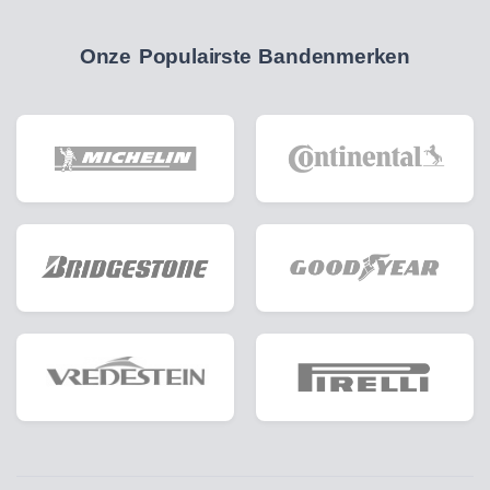
Onze Populairste Bandenmerken