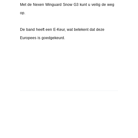
Met de Nexen Winguard Snow G3 kunt u veilig de weg
op.
De band heeft een E-Keur, wat betekent dat deze
Europees is goedgekeurd.