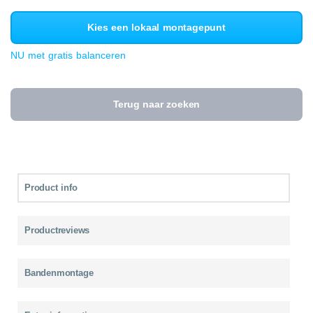
Kies een lokaal montagepunt
NU met gratis balanceren
Terug naar zoeken
Product info
Productreviews
Bandenmontage