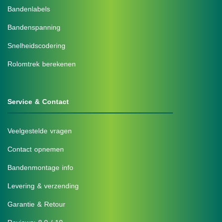
Bandenlabels
Bandenspanning
Snelheidscodering
Rolomtrek berekenen
Service & Contact
Veelgestelde vragen
Contact opnemen
Bandenmontage info
Levering & verzending
Garantie & Retour