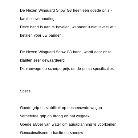
De Nexen Winguard Snow G3 heeft een goede prijs -
kwaliteitsverhouding
Deze band is aan te bevelen, wanneer u niet teveel wilt
betalen voor uw banden.
De Nexen Winguard Snow G3 band, wordt door onze
klanten zeer gewaardeerd
Dit vanwege de scherpe prijs en de prima specificaties.
Specs:
Goede grip en stabiliteit op besneeuwde wegen
Verbeterde grip op droog en nat wegdek
Goede afvoer van water om aquaplanning te voorkomen
Gemaximaliseerde tractie op sneeuw