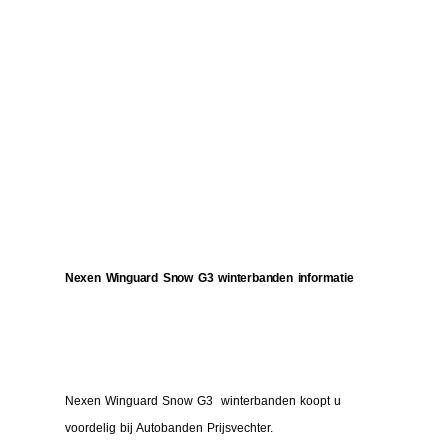
Nexen Winguard Snow G3 winterbanden informatie
Nexen Winguard Snow G3 winterbanden koopt u
voordelig bij Autobanden Prijsvechter.