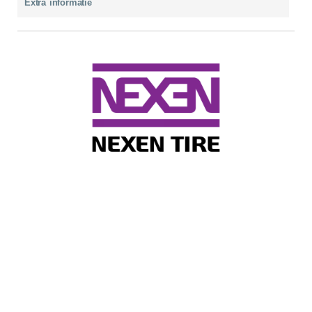
Extra informatie