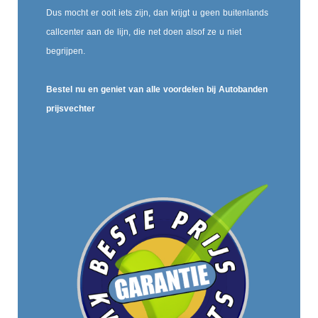
Dus mocht er ooit iets zijn, dan krijgt u geen buitenlands
callcenter aan de lijn, die net doen alsof ze u niet
begrijpen.
Bestel nu en geniet van alle voordelen bij Autobanden
prijsvechter