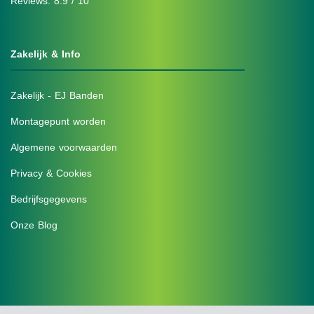
Reviews: 8.9 / 10
Zakelijk & Info
Zakelijk - EJ Banden
Montagepunt worden
Algemene voorwaarden
Privacy & Cookies
Bedrijfsgegevens
Onze Blog