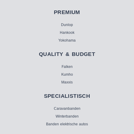
PREMIUM
Dunlop
Hankook
Yokohama
QUALITY & BUDGET
Falken
Kumho
Maxxis
SPECIALISTISCH
Caravanbanden
Winterbanden
Banden elektrische autos