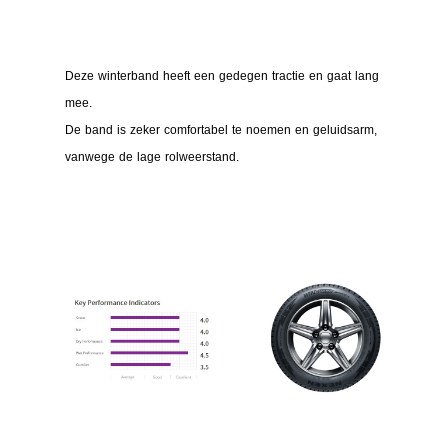
Deze winterband heeft een gedegen tractie en gaat lang
mee.
De band is zeker comfortabel te noemen en geluidsarm,
vanwege de lage rolweerstand.