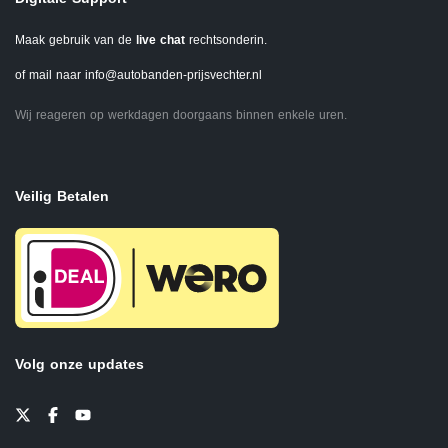
Maak gebruik van de
live chat
rechtsonderin.
of mail naar
info@autobanden-prijsvechter.nl
Wij reageren op werkdagen doorgaans binnen enkele uren.
Veilig Betalen
Volg onze updates