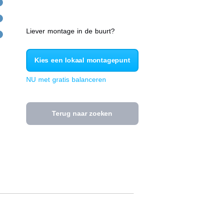
Liever montage in de buurt?
Kies een lokaal montagepunt
NU met gratis balanceren
Terug naar zoeken