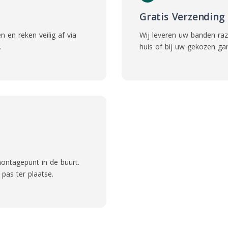
Gratis Verzending
 en reken veilig af via
Wij leveren uw banden ra
.
huis of bij uw gekozen ga
ontagepunt in de buurt.
pas ter plaatse.