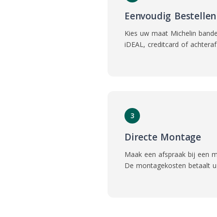
Eenvoudig Bestellen
Kies uw maat Michelin banden
iDEAL, creditcard of achteraf
3
Directe Montage
Maak een afspraak bij een m
De montagekosten betaalt u 