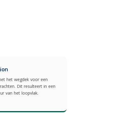
ion
 met het wegdek voor een
rachten. Dit resulteert in een
ur van het loopvlak.