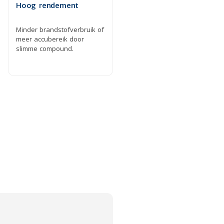
Hoog rendement
Minder brandstofverbruik of
meer accubereik door
slimme compound.