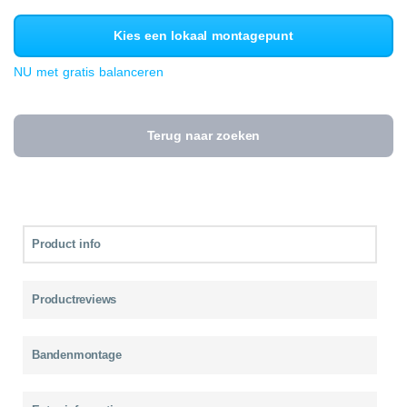
Kies een lokaal montagepunt
NU met gratis balanceren
Terug naar zoeken
Product info
Productreviews
Bandenmontage