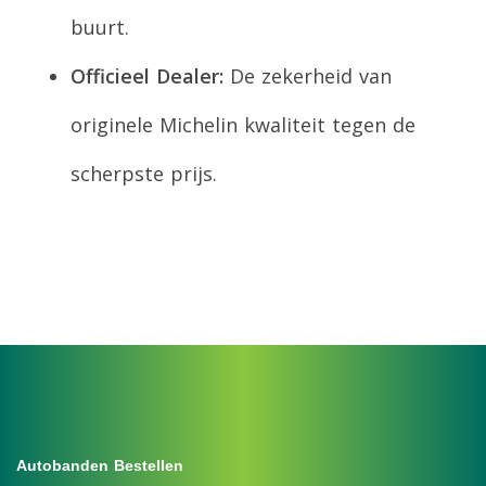
buurt.
Officieel Dealer:
De zekerheid van
originele Michelin kwaliteit tegen de
scherpste prijs.
Autobanden Bestellen