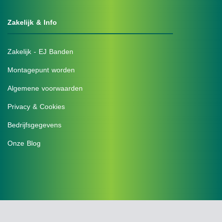
Zakelijk & Info
Zakelijk - EJ Banden
Montagepunt worden
Algemene voorwaarden
Privacy & Cookies
Bedrijfsgegevens
Onze Blog