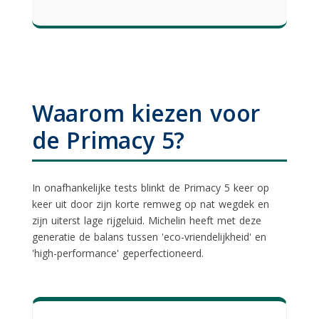
Waarom kiezen voor
de Primacy 5?
In onafhankelijke tests blinkt de Primacy 5 keer op
keer uit door zijn korte remweg op nat wegdek en
zijn uiterst lage rijgeluid. Michelin heeft met deze
generatie de balans tussen 'eco-vriendelijkheid' en
'high-performance' geperfectioneerd.