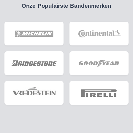
Onze Populairste Bandenmerken