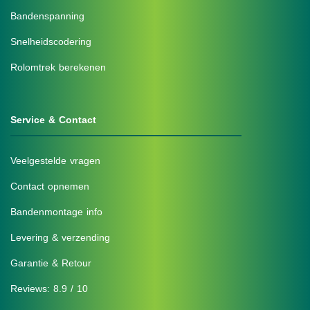
Bandenspanning
Snelheidscodering
Rolomtrek berekenen
Service & Contact
Veelgestelde vragen
Contact opnemen
Bandenmontage info
Levering & verzending
Garantie & Retour
Reviews: 8.9 / 10