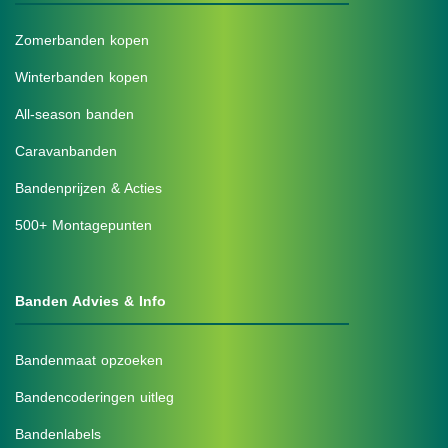
Zomerbanden kopen
Winterbanden kopen
All-season banden
Caravanbanden
Bandenprijzen & Acties
500+ Montagepunten
Banden Advies & Info
Bandenmaat opzoeken
Bandencoderingen uitleg
Bandenlabels