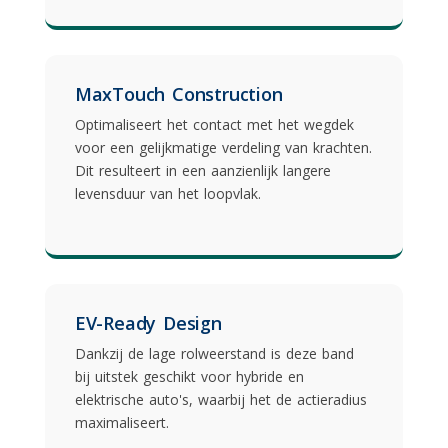
MaxTouch Construction
Optimaliseert het contact met het wegdek
voor een gelijkmatige verdeling van krachten.
Dit resulteert in een aanzienlijk langere
levensduur van het loopvlak.
EV-Ready Design
Dankzij de lage rolweerstand is deze band
bij uitstek geschikt voor hybride en
elektrische auto's, waarbij het de actieradius
maximaliseert.