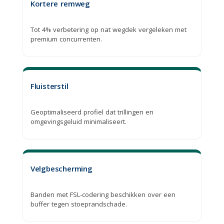
Kortere remweg
Tot 4% verbetering op nat wegdek vergeleken met
premium concurrenten.
Fluisterstil
Geoptimaliseerd profiel dat trillingen en
omgevingsgeluid minimaliseert.
Velgbescherming
Banden met FSL-codering beschikken over een
buffer tegen stoeprandschade.