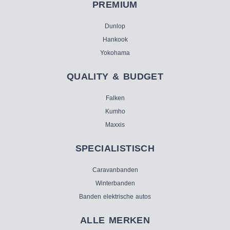
PREMIUM
Dunlop
Hankook
Yokohama
QUALITY & BUDGET
Falken
Kumho
Maxxis
SPECIALISTISCH
Caravanbanden
Winterbanden
Banden elektrische autos
ALLE MERKEN