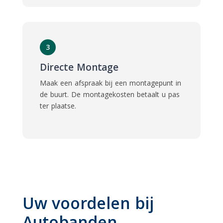
3
Directe Montage
Maak een afspraak bij een montagepunt in
de buurt. De montagekosten betaalt u pas
ter plaatse.
Uw voordelen bij
Autobanden