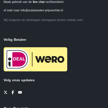
Maak gebruik van de
live chat
rechtsonderin.
of mail naar
info@autobanden-prijsvechter.nl
Wij reageren op werkdagen doorgaans binnen enkele uren.
Veilig Betalen
Volg onze updates