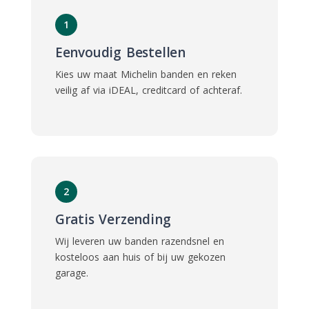
1
Eenvoudig Bestellen
Kies uw maat Michelin banden en reken
veilig af via iDEAL, creditcard of achteraf.
2
Gratis Verzending
Wij leveren uw banden razendsnel en
kosteloos aan huis of bij uw gekozen
garage.