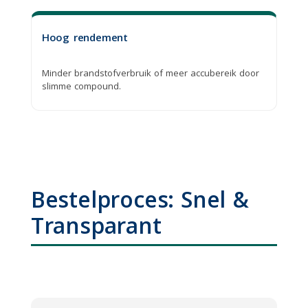
Hoog rendement
Minder brandstofverbruik of meer accubereik door
slimme compound.
Bestelproces: Snel &
Transparant