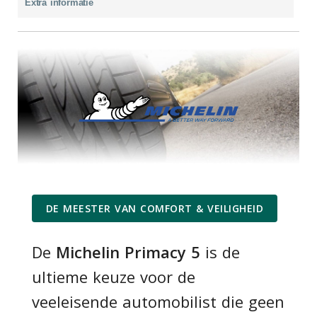
Extra informatie
DE MEESTER VAN COMFORT & VEILIGHEID
De
Michelin Primacy 5
is de
ultieme keuze voor de
veeleisende automobilist die geen