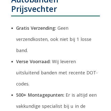
Prijsvechter
Gratis Verzending:
Geen
verzendkosten, ook niet bij 1 losse
band.
Verse Voorraad:
Wij leveren
uitsluitend banden met recente DOT-
codes.
500+ Montagepunten:
Er is altijd een
vakkundige specialist bij u in de