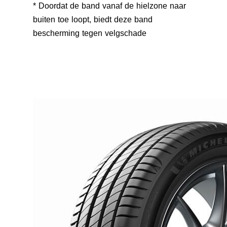
* Doordat de band vanaf de hielzone naar
buiten toe loopt, biedt deze band
bescherming tegen velgschade