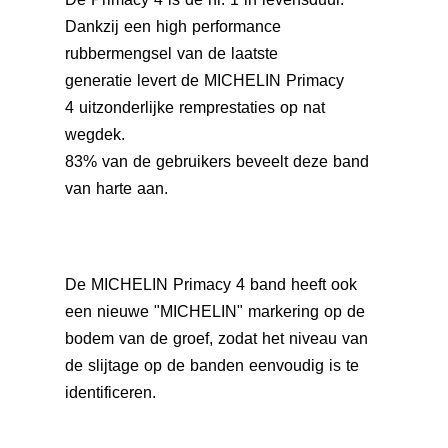
Dankzij een high performance
rubbermengsel van de laatste
generatie levert de MICHELIN Primacy
4
uitzonderlijke remprestaties op nat
wegdek.
83% van de gebruikers beveelt deze band
van harte aan.
De MICHELIN Primacy 4
band heeft ook
een nieuwe "MICHELIN" markering op de
bodem van de groef, zodat het niveau van
de slijtage op de banden eenvoudig is te
identificeren.