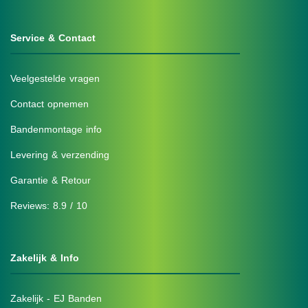
Service & Contact
Veelgestelde vragen
Contact opnemen
Bandenmontage info
Levering & verzending
Garantie & Retour
Reviews: 8.9 / 10
Zakelijk & Info
Zakelijk - EJ Banden