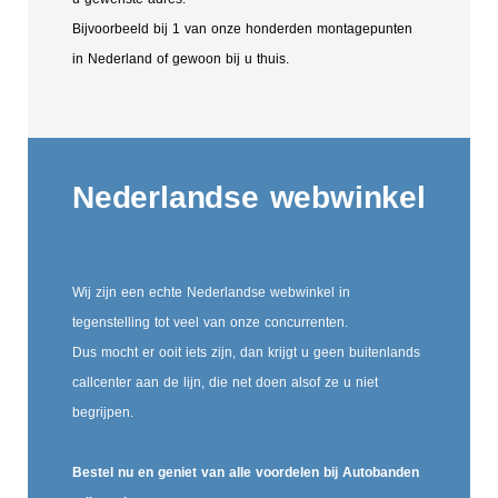
Bijvoorbeeld bij 1 van onze honderden montagepunten
in Nederland of gewoon bij u thuis.
Nederlandse webwinkel
Wij zijn een echte Nederlandse webwinkel in
tegenstelling tot veel van onze concurrenten.
Dus mocht er ooit iets zijn, dan krijgt u geen buitenlands
callcenter aan de lijn, die net doen alsof ze u niet
begrijpen.
Bestel nu en geniet van alle voordelen bij Autobanden