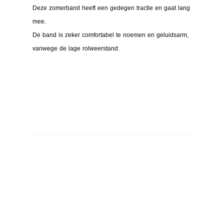
Deze zomerband heeft een gedegen tractie en gaat lang
mee.
De band is zeker comfortabel te noemen en geluidsarm,
vanwege de lage rolweerstand.