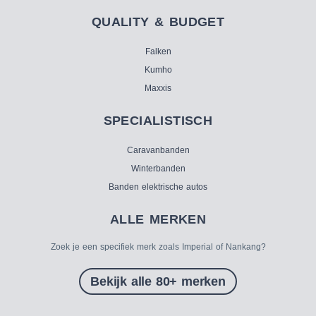
QUALITY & BUDGET
Falken
Kumho
Maxxis
SPECIALISTISCH
Caravanbanden
Winterbanden
Banden elektrische autos
ALLE MERKEN
Zoek je een specifiek merk zoals Imperial of Nankang?
Bekijk alle 80+ merken