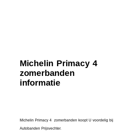
Michelin Primacy 4
zomerbanden
informatie
Michelin Primacy 4 zomerbanden koopt U voordelig bij
Autobanden Prijsvechter.