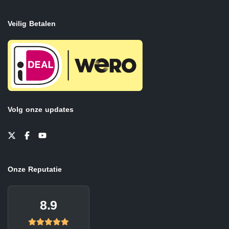
Veilig Betalen
Volg onze updates
Onze Reputatie
8.9