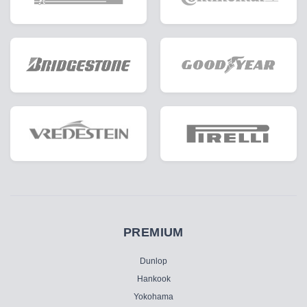
PREMIUM
Dunlop
Hankook
Yokohama