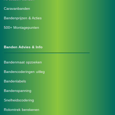
Caravanbanden
Bandenprijzen & Acties
500+ Montagepunten
Banden Advies & Info
Bandenmaat opzoeken
Bandencoderingen uitleg
Bandenlabels
Bandenspanning
Snelheidscodering
Rolomtrek berekenen