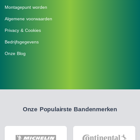
Montagepunt worden
Algemene voorwaarden
Privacy & Cookies
Bedrijfsgegevens
Onze Blog
Onze Populairste Bandenmerken