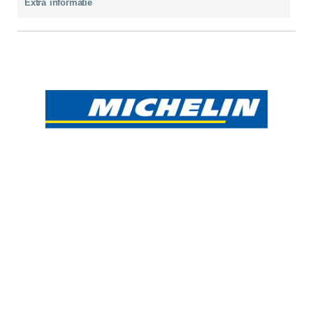
Extra informatie