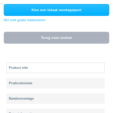
Kies een lokaal montagepunt
NU met gratis balanceren
Terug naar zoeken
Product info
Productreviews
Bandenmontage