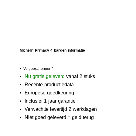
Michelin Primacy 4 banden informatie
• Velgbeschermer *
•
N
u gratis geleverd
vanaf 2 stuks
• Recente productiedata
• Europese goedkeuring
• Inclusief 1 jaar garantie
• Verwachtte levertijd 2 werkdagen
• Niet goed geleverd = geld terug