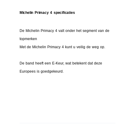
Michelin Primacy 4 specificaties
De Michelin Primacy 4 valt onder het segment van de
topmerken
Met de Michelin Primacy 4 kunt u veilig de weg op.
De band heeft een E-Keur, wat betekent dat deze
Europees is goedgekeurd.