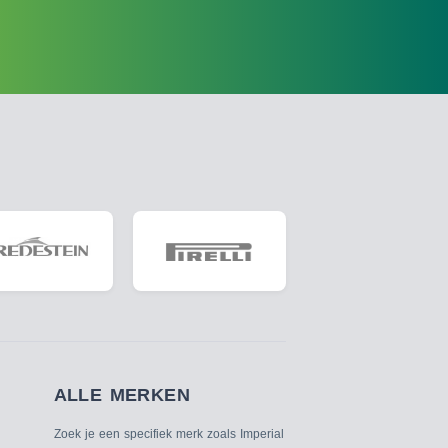
ALLE MERKEN
Zoek je een specifiek merk zoals Imperial