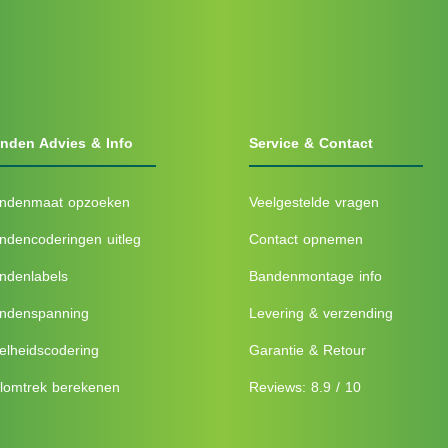
nden Advies & Info
Service & Contact
ndenmaat opzoeken
Veelgestelde vragen
ndencoderingen uitleg
Contact opnemen
ndenlabels
Bandenmontage info
ndenspanning
Levering & verzending
elheidscodering
Garantie & Retour
lomtrek berekenen
Reviews: 8.9 / 10