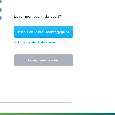
Liever montage in de buurt?
Kies een lokaal montagepunt
NU met gratis balanceren
Terug naar zoeken