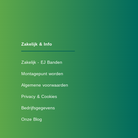
Zakelijk & Info
Zakelijk - EJ Banden
Montagepunt worden
Algemene voorwaarden
Privacy & Cookies
Bedrijfsgegevens
Onze Blog