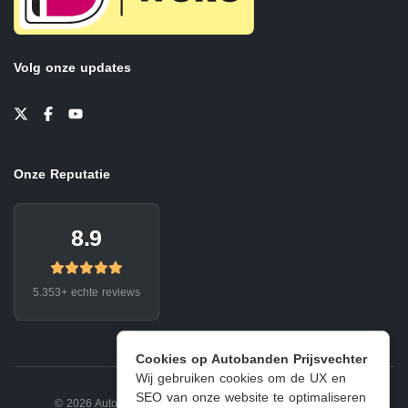
Volg onze updates
Onze Reputatie
8.9
5.353+ echte reviews
Cookies op Autobanden Prijsvechter
Wij gebruiken cookies om de UX en
SEO van onze website te optimaliseren
© 2026 Autobanden Prijsvechter.
Privacy
|
Voorwaarden