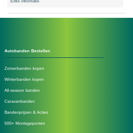
Extra informatie
Autobanden Bestellen
Zomerbanden kopen
Winterbanden kopen
All-season banden
Caravanbanden
Bandenprijzen & Acties
500+ Montagepunten