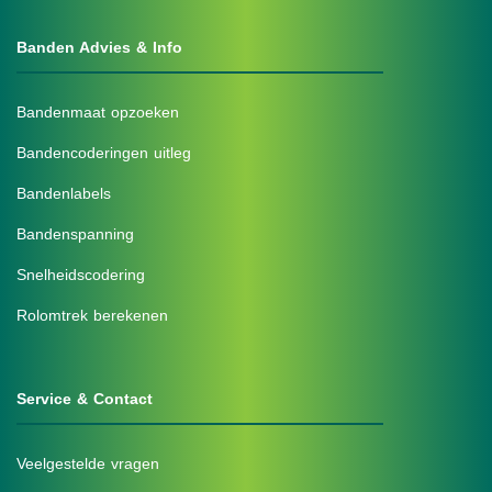
Banden Advies & Info
Bandenmaat opzoeken
Bandencoderingen uitleg
Bandenlabels
Bandenspanning
Snelheidscodering
Rolomtrek berekenen
Service & Contact
Veelgestelde vragen