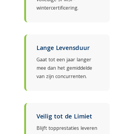
wintercertificering.
Lange Levensduur
Gaat tot een jaar langer
mee dan het gemiddelde
van zijn concurrenten.
Veilig tot de Limiet
Blijft topprestaties leveren