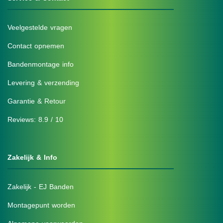
Veelgestelde vragen
Contact opnemen
Bandenmontage info
Levering & verzending
Garantie & Retour
Reviews: 8.9 / 10
Zakelijk & Info
Zakelijk - EJ Banden
Montagepunt worden