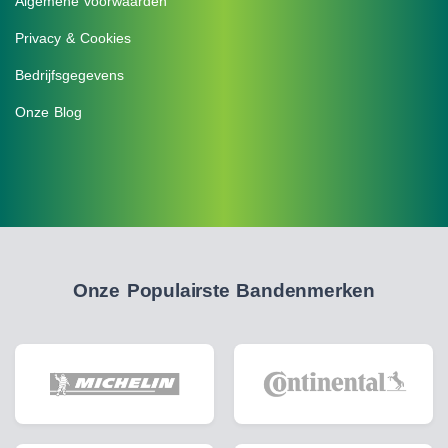
Algemene voorwaarden
Privacy & Cookies
Bedrijfsgegevens
Onze Blog
Onze Populairste Bandenmerken