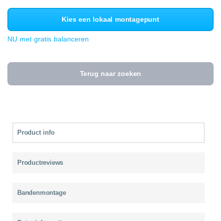
Kies een lokaal montagepunt
NU met gratis balanceren
Terug naar zoeken
Product info
Productreviews
Bandenmontage