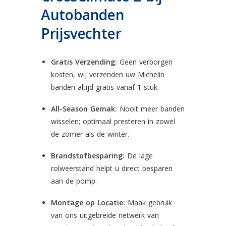
Autobanden
Prijsvechter
Gratis Verzending:
Geen verborgen
kosten, wij verzenden uw Michelin
banden altijd gratis vanaf 1 stuk.
All-Season Gemak:
Nooit meer banden
wisselen; optimaal presteren in zowel
de zomer als de winter.
Brandstofbesparing:
De lage
rolweerstand helpt u direct besparen
aan de pomp.
Montage op Locatie:
Maak gebruik
van ons uitgebreide netwerk van