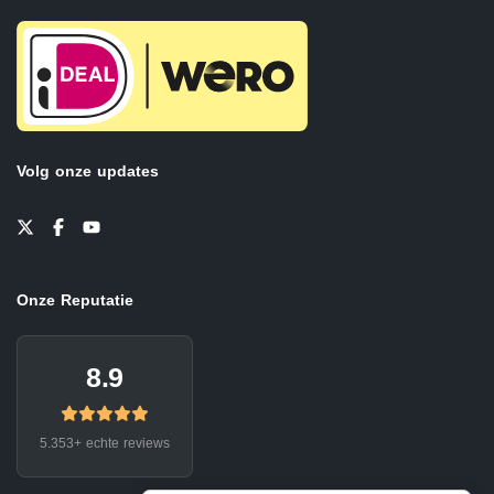
Volg onze updates
Onze Reputatie
8.9
5.353+ echte reviews