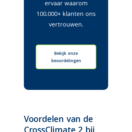
ervaar waarom
100.000+ klanten ons
vertrouwen.
Bekijk onze
beoordelingen
Voordelen van de
CrossClimate 2 bij