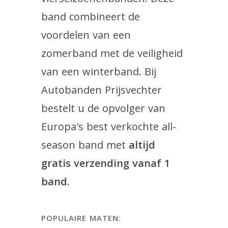
band combineert de
voordelen van een
zomerband met de veiligheid
van een winterband. Bij
Autobanden Prijsvechter
bestelt u de opvolger van
Europa's best verkochte all-
season band met
altijd
gratis verzending vanaf 1
band
.
POPULAIRE MATEN: