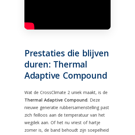
Prestaties die blijven
duren: Thermal
Adaptive Compound
Wat de CrossClimate 2 uniek maakt, is de
Thermal Adaptive Compound
. Deze
nieuwe generatie rubbersamenstelling past
zich feilloos aan de temperatuur van het
wegdek aan. Of het nu vriest of hartje
zomer is, de band behoudt zijn soepelheid