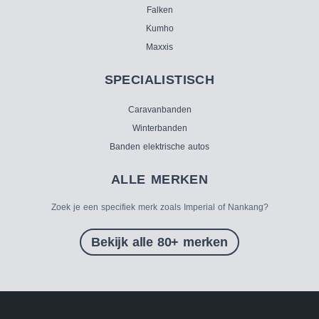
Falken
Kumho
Maxxis
SPECIALISTISCH
Caravanbanden
Winterbanden
Banden elektrische autos
ALLE MERKEN
Zoek je een specifiek merk zoals Imperial of Nankang?
Bekijk alle 80+ merken