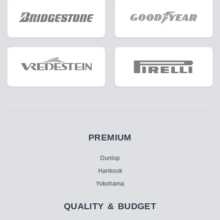
PREMIUM
Dunlop
Hankook
Yokohama
QUALITY & BUDGET