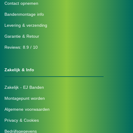
Contact opnemen
Bandenmontage info
Levering & verzending
Garantie & Retour
Reviews: 8.9 / 10
Zakelijk & Info
Zakelijk - EJ Banden
Montagepunt worden
Algemene voorwaarden
Privacy & Cookies
Bedrijfsgegevens