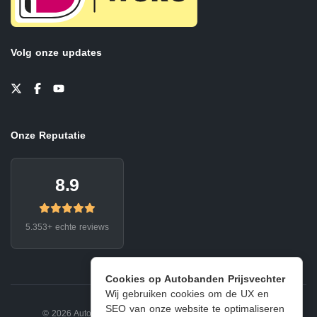
Volg onze updates
Onze Reputatie
8.9
5.353+ echte reviews
Cookies op Autobanden Prijsvechter
Wij gebruiken cookies om de UX en
SEO van onze website te optimaliseren
© 2026 Autobanden Prijsvechter.
Privacy
|
Voorwaarden