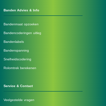
Banden Advies & Info
Bandenmaat opzoeken
Bandencoderingen uitleg
Bandenlabels
Bandenspanning
Snelheidscodering
Rolomtrek berekenen
Service & Contact
Veelgestelde vragen