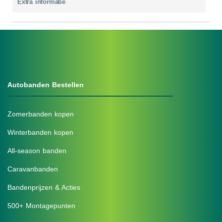
Extra informatie
Autobanden Bestellen
Zomerbanden kopen
Winterbanden kopen
All-season banden
Caravanbanden
Bandenprijzen & Acties
500+ Montagepunten