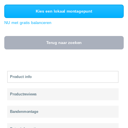
Kies een lokaal montagepunt
NU met gratis balanceren
Terug naar zoeken
Product info
Productreviews
Bandenmontage