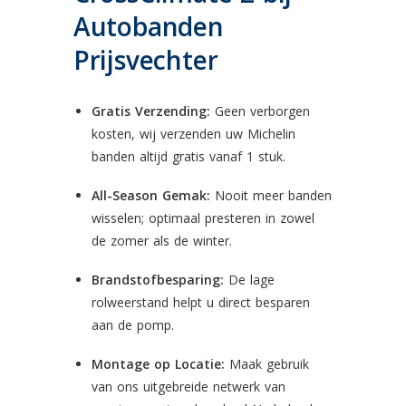
Autobanden
Prijsvechter
Gratis Verzending:
Geen verborgen
kosten, wij verzenden uw Michelin
banden altijd gratis vanaf 1 stuk.
All-Season Gemak:
Nooit meer banden
wisselen; optimaal presteren in zowel
de zomer als de winter.
Brandstofbesparing:
De lage
rolweerstand helpt u direct besparen
aan de pomp.
Montage op Locatie:
Maak gebruik
van ons uitgebreide netwerk van