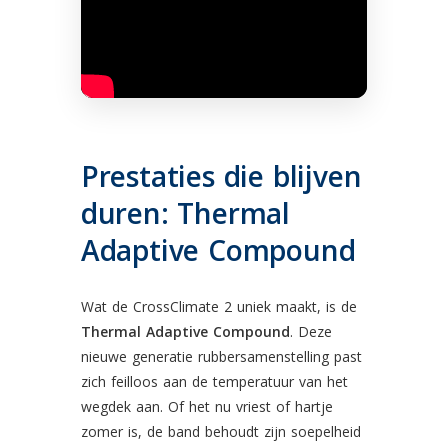
Prestaties die blijven
duren: Thermal
Adaptive Compound
Wat de CrossClimate 2 uniek maakt, is de
Thermal Adaptive Compound
. Deze
nieuwe generatie rubbersamenstelling past
zich feilloos aan de temperatuur van het
wegdek aan. Of het nu vriest of hartje
zomer is, de band behoudt zijn soepelheid