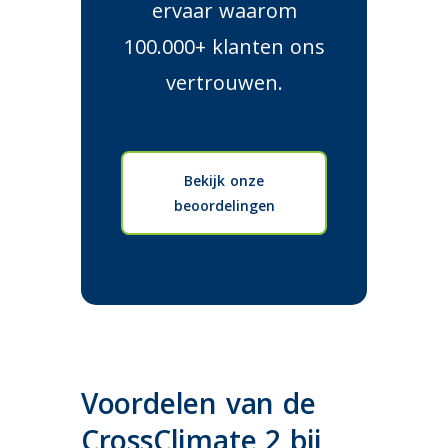
ervaar waarom
100.000+ klanten ons
vertrouwen.
Bekijk onze
beoordelingen
Voordelen van de
CrossClimate 2 bij