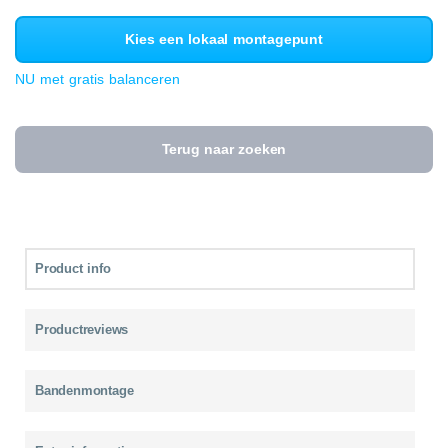
Kies een lokaal montagepunt
NU met gratis balanceren
Terug naar zoeken
Product info
Productreviews
Bandenmontage