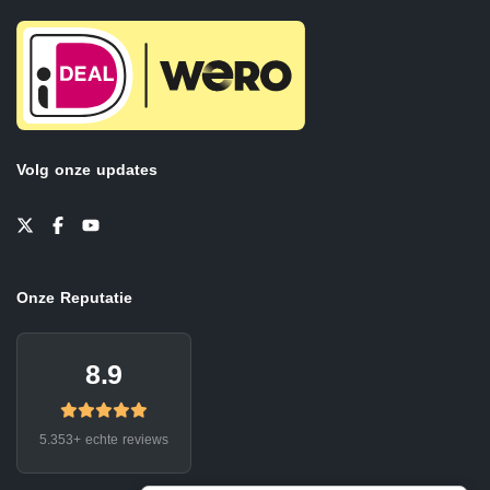
Volg onze updates
Onze Reputatie
8.9
5.353+ echte reviews