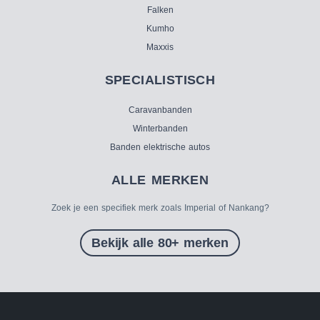
Falken
Kumho
Maxxis
SPECIALISTISCH
Caravanbanden
Winterbanden
Banden elektrische autos
ALLE MERKEN
Zoek je een specifiek merk zoals Imperial of Nankang?
Bekijk alle 80+ merken