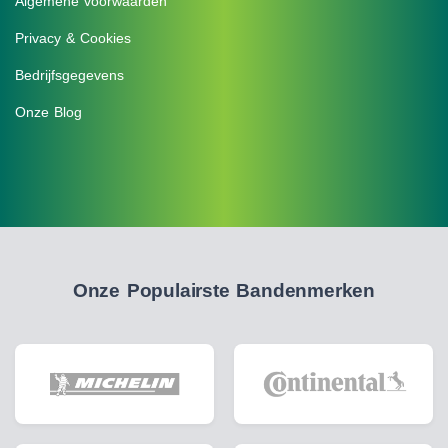
Algemene voorwaarden
Privacy & Cookies
Bedrijfsgegevens
Onze Blog
Onze Populairste Bandenmerken