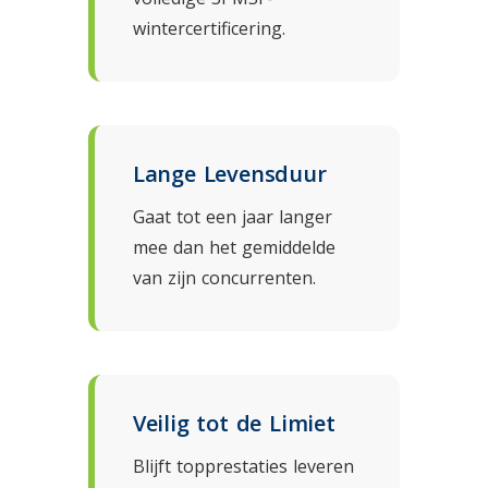
wintercertificering.
Lange Levensduur
Gaat tot een jaar langer
mee dan het gemiddelde
van zijn concurrenten.
Veilig tot de Limiet
Blijft topprestaties leveren