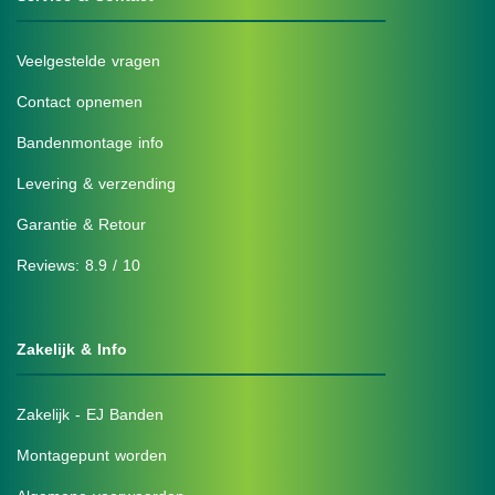
Veelgestelde vragen
Contact opnemen
Bandenmontage info
Levering & verzending
Garantie & Retour
Reviews: 8.9 / 10
Zakelijk & Info
Zakelijk - EJ Banden
Montagepunt worden