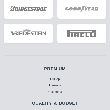
PREMIUM
Dunlop
Hankook
Yokohama
QUALITY & BUDGET