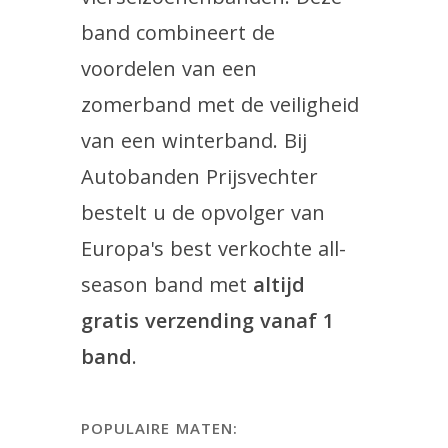
band combineert de
voordelen van een
zomerband met de veiligheid
van een winterband. Bij
Autobanden Prijsvechter
bestelt u de opvolger van
Europa's best verkochte all-
season band met
altijd
gratis verzending vanaf 1
band
.
POPULAIRE MATEN: