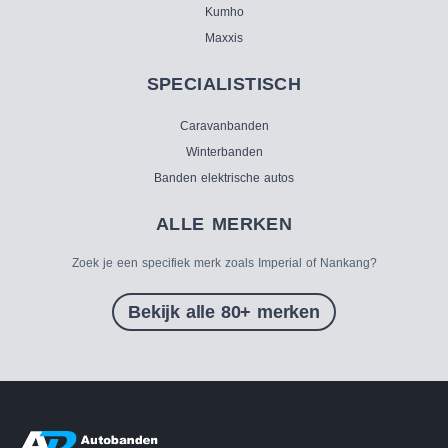
Kumho
Maxxis
SPECIALISTISCH
Caravanbanden
Winterbanden
Banden elektrische autos
ALLE MERKEN
Zoek je een specifiek merk zoals Imperial of Nankang?
Bekijk alle 80+ merken