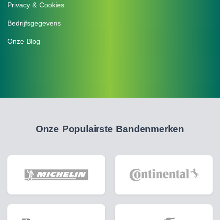
Privacy & Cookies
Bedrijfsgegevens
Onze Blog
Onze Populairste Bandenmerken