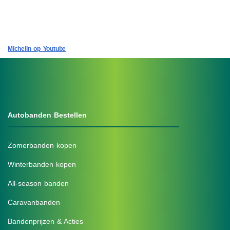
Michelin op Youtube
Autobanden Bestellen
Zomerbanden kopen
Winterbanden kopen
All-season banden
Caravanbanden
Bandenprijzen & Acties