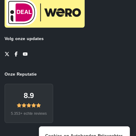
Volg onze updates
Onze Reputatie
8.9
5.353+ echte reviews
Cookies op Autobanden Prijsvechter