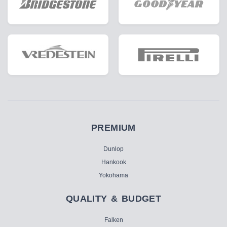
PREMIUM
Dunlop
Hankook
Yokohama
QUALITY & BUDGET
Falken