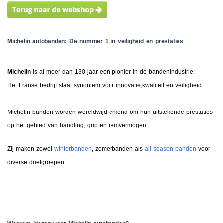
Michelin autobanden: De nummer 1 in veiligheid en prestaties
Michelin
is al meer dan 130 jaar een pionier in de bandenindustrie.
Het Franse bedrijf staat synoniem voor innovatie,kwaliteit en veiligheid.
Michelin banden worden wereldwijd erkend om hun uitstekende prestaties
op het gebied van handling, grip en remvermogen.
Zij maken zowel
winterbanden
, zomerbanden als
all season banden
voor
diverse doelgroepen.