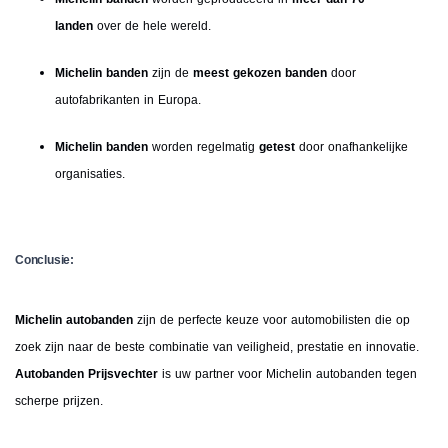
landen
over de hele wereld.
Michelin banden
zijn de
meest gekozen banden
door
autofabrikanten in Europa.
Michelin banden
worden regelmatig
getest
door onafhankelijke
organisaties.
Conclusie:
Michelin autobanden
zijn de perfecte keuze voor automobilisten die op
zoek zijn naar de beste combinatie van veiligheid, prestatie en innovatie.
Autobanden Prijsvechter
is uw partner voor Michelin autobanden tegen
scherpe prijzen.