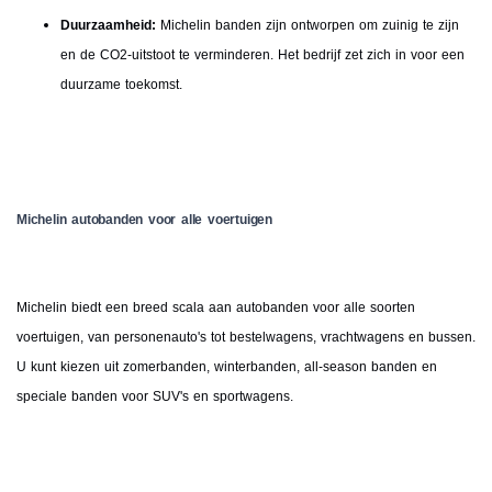
Duurzaamheid:
Michelin banden zijn ontworpen om zuinig te zijn
en de CO2-uitstoot te verminderen. Het bedrijf zet zich in voor een
duurzame toekomst.
Michelin autobanden voor alle voertuigen
Michelin biedt een breed scala aan autobanden voor alle soorten
voertuigen, van personenauto's tot bestelwagens, vrachtwagens en bussen.
U kunt kiezen uit zomerbanden, winterbanden, all-season banden en
speciale banden voor SUV's en sportwagens.