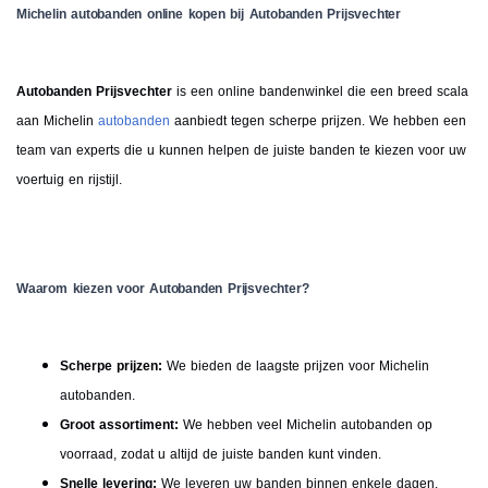
Michelin autobanden online kopen bij Autobanden Prijsvechter
Autobanden Prijsvechter
is een online bandenwinkel die een breed scala
aan Michelin
autobanden
aanbiedt tegen scherpe prijzen. We hebben een
team van experts die u kunnen helpen de juiste banden te kiezen voor uw
voertuig en rijstijl.
Waarom kiezen voor Autobanden Prijsvechter?
Scherpe prijzen:
We bieden de laagste prijzen voor Michelin
autobanden.
Groot assortiment:
We hebben veel Michelin autobanden op
voorraad, zodat u altijd de juiste banden kunt vinden.​​
Snelle levering:
We leveren uw banden binnen enkele dagen.