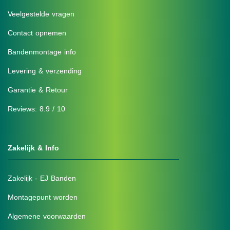
Veelgestelde vragen
Contact opnemen
Bandenmontage info
Levering & verzending
Garantie & Retour
Reviews: 8.9 / 10
Zakelijk & Info
Zakelijk - EJ Banden
Montagepunt worden
Algemene voorwaarden