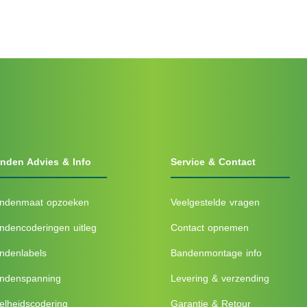
nden Advies & Info
Service & Contact
ndenmaat opzoeken
Veelgestelde vragen
ndencoderingen uitleg
Contact opnemen
ndenlabels
Bandenmontage info
ndenspanning
Levering & verzending
elheidscodering
Garantie & Retour