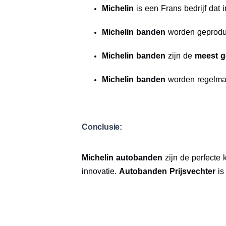
Michelin
is een Frans bedrijf dat i
Michelin banden
worden geprodu
Michelin banden
zijn de
meest 
Michelin banden
worden regelma
Conclusie:
Michelin autobanden
zijn de perfecte 
innovatie.
Autobanden Prijsvechter
is