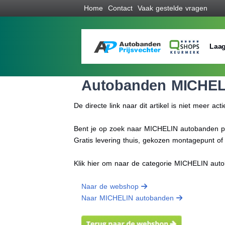
Home
Contact
Vaak gestelde vragen
Laag
Autobanden MICHEL
De directe link naar dit artikel is niet meer acti
Bent je op zoek naar MICHELIN autobanden prij
Gratis levering thuis, gekozen montagepunt o
Klik hier om naar de categorie MICHELIN aut
Naar de webshop
Naar MICHELIN autobanden