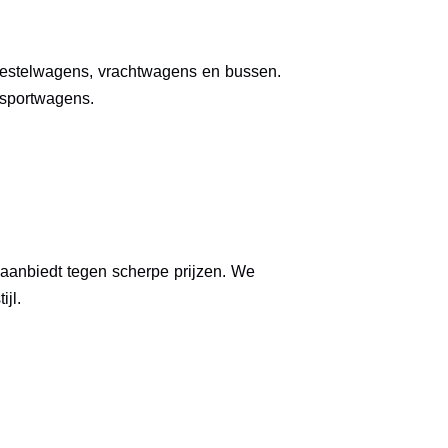
 bestelwagens, vrachtwagens en bussen.
 sportwagens.
aanbiedt tegen scherpe prijzen. We
jl.