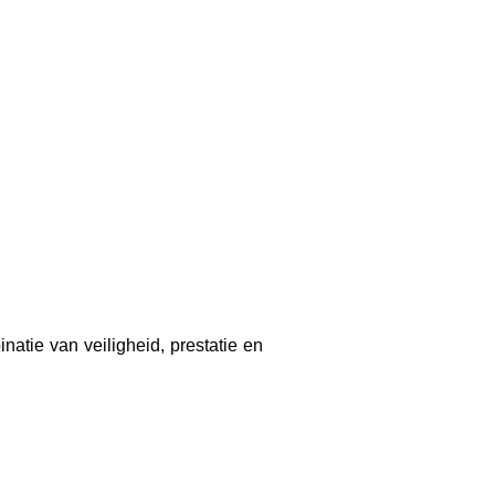
natie van veiligheid, prestatie en