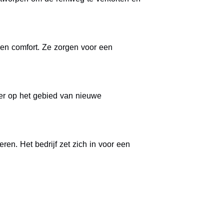
t en comfort. Ze zorgen voor een
ier op het gebied van nieuwe
en. Het bedrijf zet zich in voor een