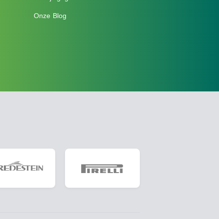
Onze Blog