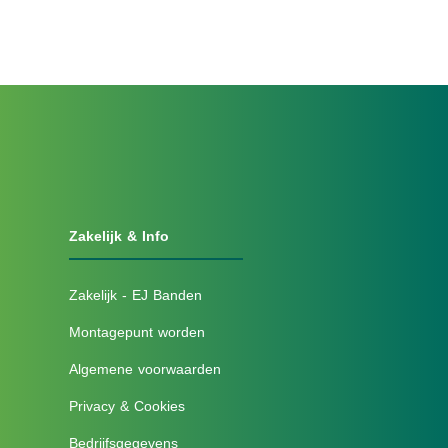
Zakelijk & Info
Zakelijk - EJ Banden
Montagepunt worden
Algemene voorwaarden
Privacy & Cookies
Bedrijfsgegevens