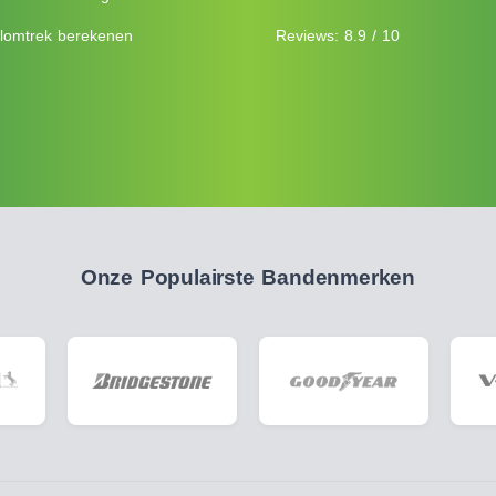
lomtrek berekenen
Reviews: 8.9 / 10
Onze Populairste Bandenmerken