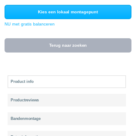
Kies een lokaal montagepunt
NU met gratis balanceren
Terug naar zoeken
Product info
Productreviews
Bandenmontage