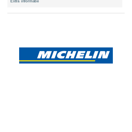
Extra informatie