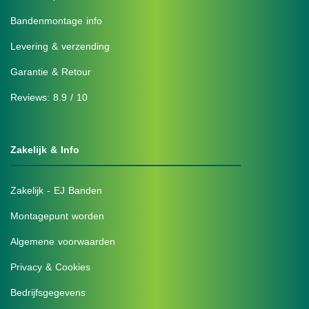
Bandenmontage info
Levering & verzending
Garantie & Retour
Reviews: 8.9 / 10
Zakelijk & Info
Zakelijk - EJ Banden
Montagepunt worden
Algemene voorwaarden
Privacy & Cookies
Bedrijfsgegevens