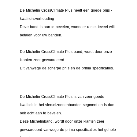
De Michelin CrossClimate Plus heeft een goede prijs -
kwaliteitsverhouding
Deze band is aan te bevelen, wanneer u niet teveel wilt
betalen voor uw banden.
De Michelin CrossClimate Plus band, wordt door onze
klanten zeer gewaardeerd
Dit vanwege de scherpe prijs en de prima specificaties.
De Michelin CrossClimate Plus is van zeer goede
kwaliteit in het vierseizoenenbanden segment en is dan
ook echt aan te bevelen.
Deze Michelinband, wordt door onze klanten zeer
gewaardeerd vanwege de prima specificaties het gehele