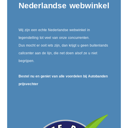
Nederlandse webwinkel
Wij zijn een echte Nederlandse webwinkel in
tegenstelling tot veel van onze concurrenten.
Dus mocht er ooit iets zijn, dan krijgt u geen buitenlands
callcenter aan de lijn, die net doen alsof ze u niet
begrijpen.
Bestel nu en geniet van alle voordelen bij Autobanden
prijsvechter