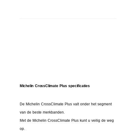
Michelin CrossClimate Plus specificaties
De Michelin CrossClimate Plus valt onder het segment
van de beste merkbanden.
Met de Michelin CrossClimate Plus kunt u veilig de weg
op.