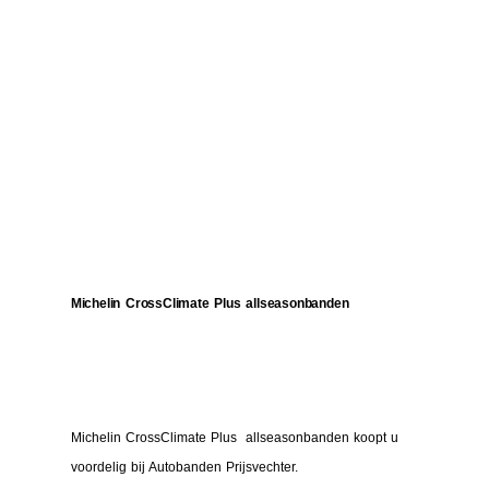
Michelin CrossClimate Plus allseasonbanden
Michelin CrossClimate Plus allseasonbanden koopt u
voordelig bij Autobanden Prijsvechter.