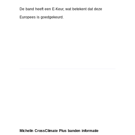
De band heeft een E-Keur, wat betekent dat deze
Europees is goedgekeurd.
Michelin CrossClimate Plus banden informatie