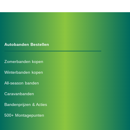
Autobanden Bestellen
Zomerbanden kopen
Winterbanden kopen
All-season banden
Caravanbanden
Bandenprijzen & Acties
500+ Montagepunten