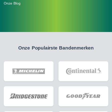
Onze Blog
Onze Populairste Bandenmerken