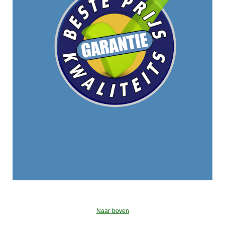
Naar boven