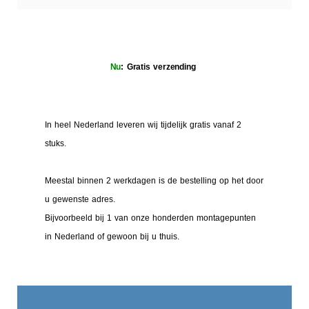
Nu
: Gratis verzending
In heel Nederland leveren wij tijdelijk gratis vanaf 2
stuks.
Meestal binnen 2 werkdagen is de bestelling op het door
u gewenste adres.
Bijvoorbeeld bij 1 van onze honderden montagepunten
in Nederland of gewoon bij u thuis.