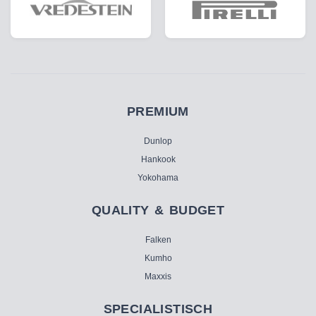
PREMIUM
Dunlop
Hankook
Yokohama
QUALITY & BUDGET
Falken
Kumho
Maxxis
SPECIALISTISCH