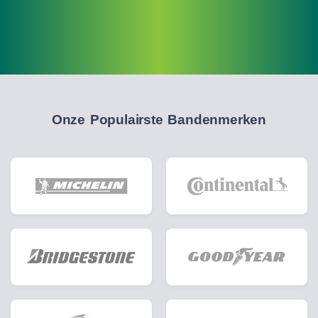
Onze Populairste Bandenmerken