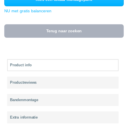
NU met gratis balanceren
Terug naar zoeken
Product info
Productreviews
Bandenmontage
Extra informatie