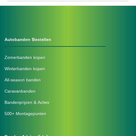
Autobanden Bestellen
Zomerbanden kopen
Winterbanden kopen
All-season banden
Caravanbanden
Bandenprijzen & Acties
500+ Montagepunten