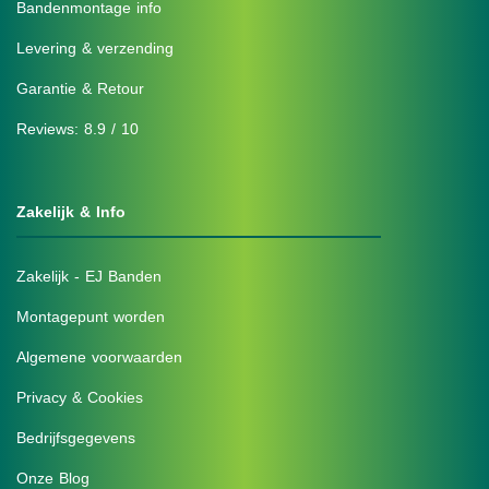
Bandenmontage info
Levering & verzending
Garantie & Retour
Reviews: 8.9 / 10
Zakelijk & Info
Zakelijk - EJ Banden
Montagepunt worden
Algemene voorwaarden
Privacy & Cookies
Bedrijfsgegevens
Onze Blog