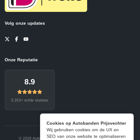
Volg onze updates
Onze Reputatie
8.9
5.353+ echte reviews
Cookies op Autobanden Prijsvechter
Wij gebruiken cookies om de UX en
SEO van onze website te optimaliseren
© 2026 Autobanden Prijsvechter.
Privacy
|
Voorwaarden