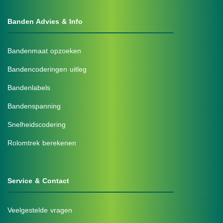
Banden Advies & Info
Bandenmaat opzoeken
Bandencoderingen uitleg
Bandenlabels
Bandenspanning
Snelheidscodering
Rolomtrek berekenen
Service & Contact
Veelgestelde vragen