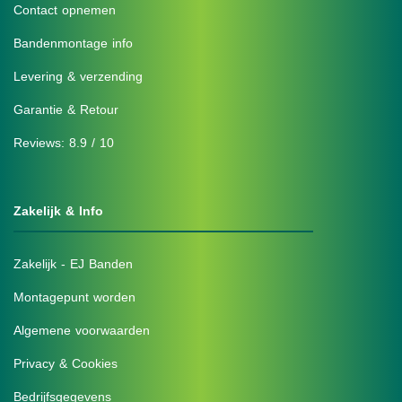
Contact opnemen
Bandenmontage info
Levering & verzending
Garantie & Retour
Reviews: 8.9 / 10
Zakelijk & Info
Zakelijk - EJ Banden
Montagepunt worden
Algemene voorwaarden
Privacy & Cookies
Bedrijfsgegevens