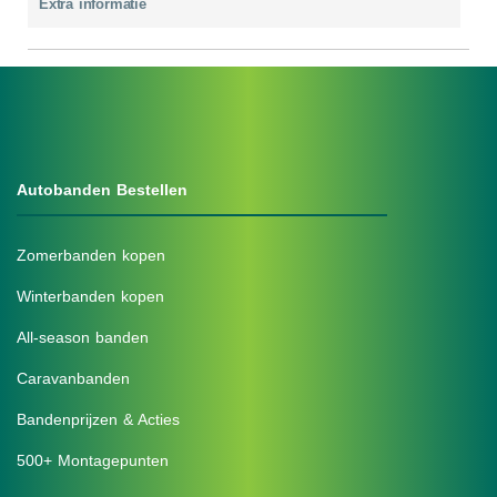
Extra informatie
Autobanden Bestellen
Zomerbanden kopen
Winterbanden kopen
All-season banden
Caravanbanden
Bandenprijzen & Acties
500+ Montagepunten