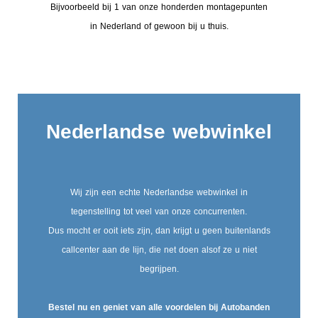
Bijvoorbeeld bij 1 van onze honderden montagepunten
in Nederland of gewoon bij u thuis.
Nederlandse webwinkel
Wij zijn een echte Nederlandse webwinkel in
tegenstelling tot veel van onze concurrenten.
Dus mocht er ooit iets zijn, dan krijgt u geen buitenlands
callcenter aan de lijn, die net doen alsof ze u niet
begrijpen.
Bestel nu en geniet van alle voordelen bij Autobanden