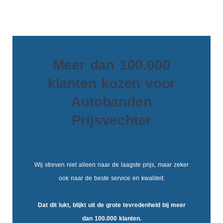
Meer dan 100.000
klanten kozen voor
Autobanden
Prijsvechter
Wij streven niet alleen naar de laagste prijs, maar zeker
ook naar de beste service en kwaliteit.
Dat dit lukt, blijkt uit de
grote tevredenheid
bij meer
dan 100.000 klanten.