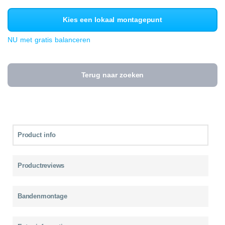
Kies een lokaal montagepunt
NU met gratis balanceren
Terug naar zoeken
Product info
Productreviews
Bandenmontage