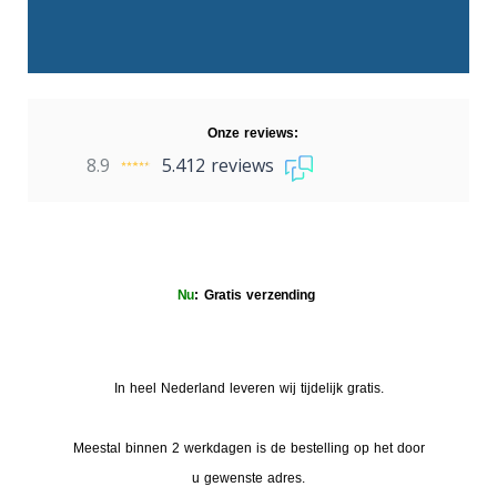
Onze reviews:
8.9
5.412 reviews
Nu
: Gratis verzending
In heel Nederland leveren wij tijdelijk gratis.
Meestal binnen 2 werkdagen is de bestelling op het door
u gewenste adres.