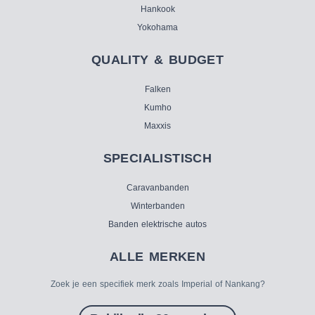
Hankook
Yokohama
QUALITY & BUDGET
Falken
Kumho
Maxxis
SPECIALISTISCH
Caravanbanden
Winterbanden
Banden elektrische autos
ALLE MERKEN
Zoek je een specifiek merk zoals Imperial of Nankang?