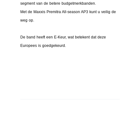
segment van de betere budgetmerkbanden.
Met de Maxxis Premitra All-season AP3 kunt u veilig de
weg op.
De band heeft een E-Keur, wat betekent dat deze
Europees is goedgekeurd.