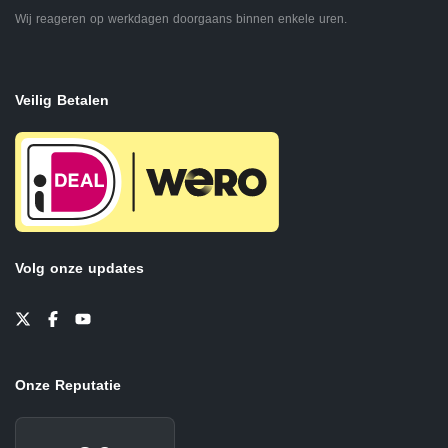
Wij reageren op werkdagen doorgaans binnen enkele uren.
Veilig Betalen
Volg onze updates
Onze Reputatie