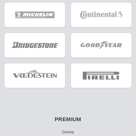
PREMIUM
Dunlop