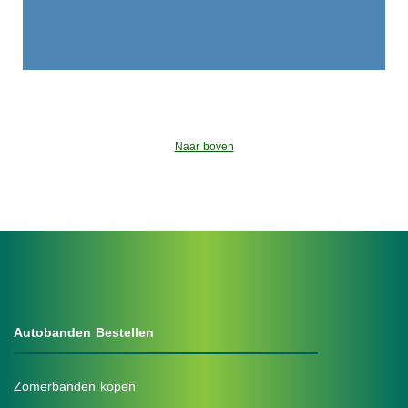
Naar boven
Autobanden Bestellen
Zomerbanden kopen