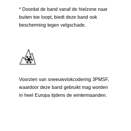
* Doordat de band vanaf de hielzone naar
buiten toe loopt, biedt deze band ook
bescherming tegen velgschade.
Voorzien van sneeuwvlokcodering 3PMSF,
waardoor deze band gebruikt mag worden
in heel Europa tijdens de wintermaanden.