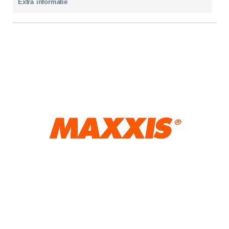
Extra informatie