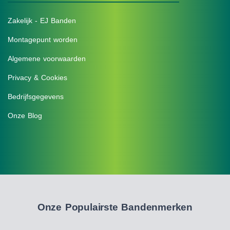
Zakelijk - EJ Banden
Montagepunt worden
Algemene voorwaarden
Privacy & Cookies
Bedrijfsgegevens
Onze Blog
Onze Populairste Bandenmerken