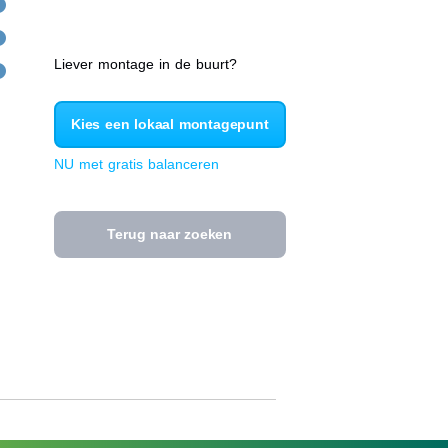
Liever montage in de buurt?
Kies een lokaal montagepunt
NU met gratis balanceren
Terug naar zoeken