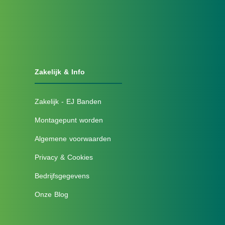
Zakelijk & Info
Zakelijk - EJ Banden
Montagepunt worden
Algemene voorwaarden
Privacy & Cookies
Bedrijfsgegevens
Onze Blog