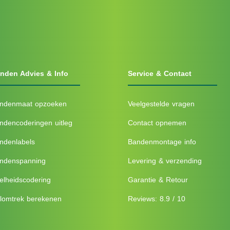
nden Advies & Info
Service & Contact
ndenmaat opzoeken
Veelgestelde vragen
ndencoderingen uitleg
Contact opnemen
ndenlabels
Bandenmontage info
ndenspanning
Levering & verzending
elheidscodering
Garantie & Retour
lomtrek berekenen
Reviews: 8.9 / 10