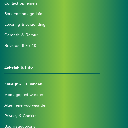
Contact opnemen
Bandenmontage info
Levering & verzending
Garantie & Retour
Reviews: 8.9 / 10
Zakelijk & Info
Zakelijk - EJ Banden
Montagepunt worden
Algemene voorwaarden
Privacy & Cookies
Bedrijfsgegevens