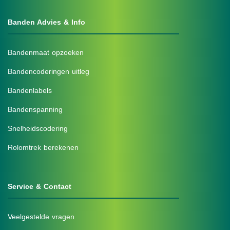
Banden Advies & Info
Bandenmaat opzoeken
Bandencoderingen uitleg
Bandenlabels
Bandenspanning
Snelheidscodering
Rolomtrek berekenen
Service & Contact
Veelgestelde vragen