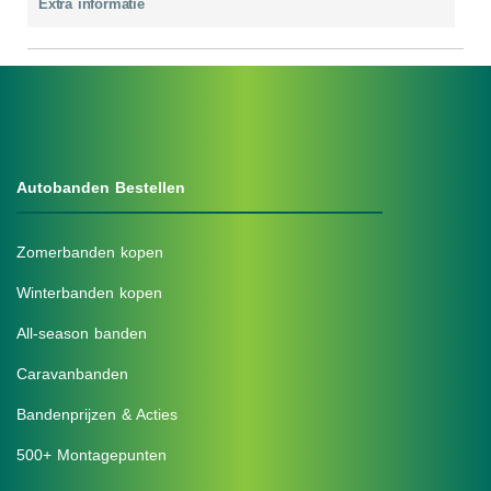
Extra informatie
Autobanden Bestellen
Zomerbanden kopen
Winterbanden kopen
All-season banden
Caravanbanden
Bandenprijzen & Acties
500+ Montagepunten