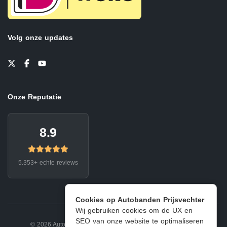
Volg onze updates
Onze Reputatie
8.9
5.353+ echte reviews
Cookies op Autobanden Prijsvechter
Wij gebruiken cookies om de UX en
SEO van onze website te optimaliseren
© 2026 Autobanden Prijsvechter.
Privacy
|
Voorwaarden