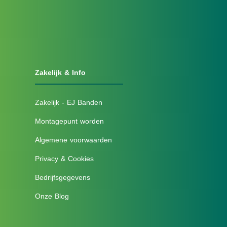
Zakelijk & Info
Zakelijk - EJ Banden
Montagepunt worden
Algemene voorwaarden
Privacy & Cookies
Bedrijfsgegevens
Onze Blog