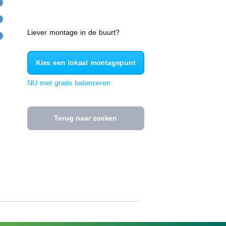
Liever montage in de buurt?
Kies een lokaal montagepunt
NU met gratis balanceren
Terug naar zoeken