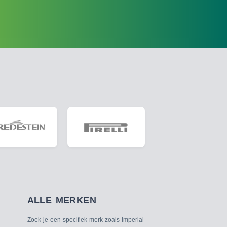
ALLE MERKEN
Zoek je een specifiek merk zoals Imperial