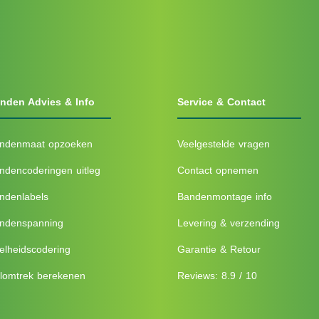
nden Advies & Info
Service & Contact
ndenmaat opzoeken
Veelgestelde vragen
ndencoderingen uitleg
Contact opnemen
ndenlabels
Bandenmontage info
ndenspanning
Levering & verzending
elheidscodering
Garantie & Retour
lomtrek berekenen
Reviews: 8.9 / 10