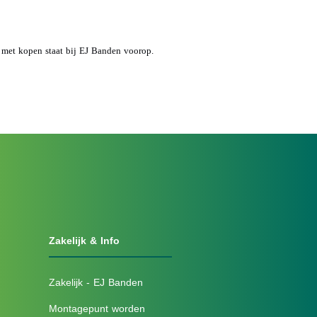
d met kopen staat bij EJ Banden voorop.
Zakelijk & Info
Zakelijk - EJ Banden
Montagepunt worden