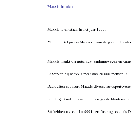
Maxxis banden
Maxxis is ontstaan in het jaar 1967.
Meer dan 40 jaar is Maxxis 1 van de grotere bande
Maxxis maakt o.a auto, suv, aanhangwagen en cara
Er werken bij Maxxis meer dan 20.000 mensen in 1
Daarbuiten sponsort Maxxis diverse autosporteven
Een hoge kwaliteitsnorm en een goede klantenservi
Zij hebben o.a een Iso.9001 certificering, evenals