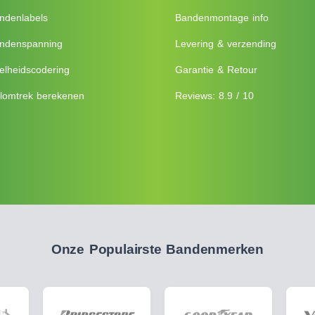
ndenlabels
Bandenmontage info
ndenspanning
Levering & verzending
elheidscodering
Garantie & Retour
lomtrek berekenen
Reviews: 8.9 / 10
Onze Populairste Bandenmerken