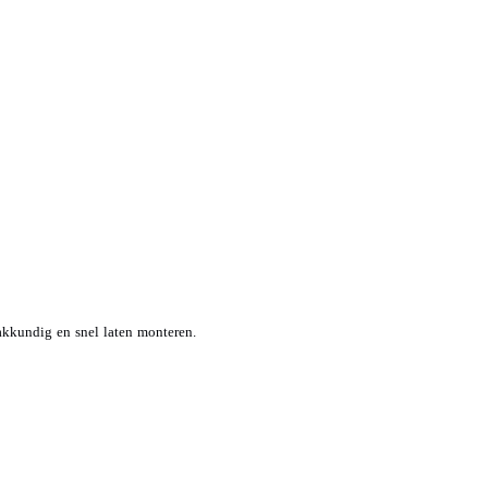
kkundig en snel laten monteren.