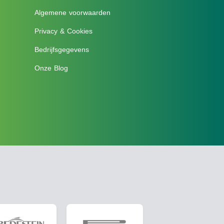
Algemene voorwaarden
Privacy & Cookies
Bedrijfsgegevens
Onze Blog