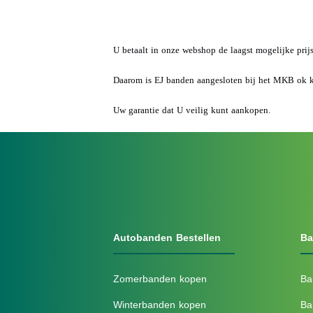
U betaalt in onze webshop de laagst mogelijke prij
Daarom is EJ banden aangesloten bij het MKB ok 
Uw garantie dat U veilig kunt aankopen.
Autobanden Bestellen
Ba
Zomerbanden kopen
Ba
Winterbanden kopen
Ba