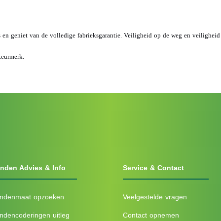
s en geniet van de volledige fabrieksgarantie. Veiligheid op de weg en veilighei
keurmerk.
nden Advies & Info
Service & Contact
ndenmaat opzoeken
Veelgestelde vragen
ndencoderingen uitleg
Contact opnemen