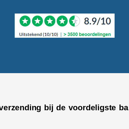
 verzending bij de voordeligste b