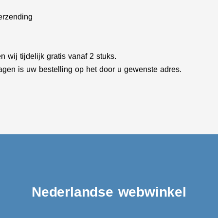
verzending
 wij tijdelijk gratis vanaf 2 stuks.
gen is uw bestelling op het door u gewenste adres.
Nederlandse webwinkel