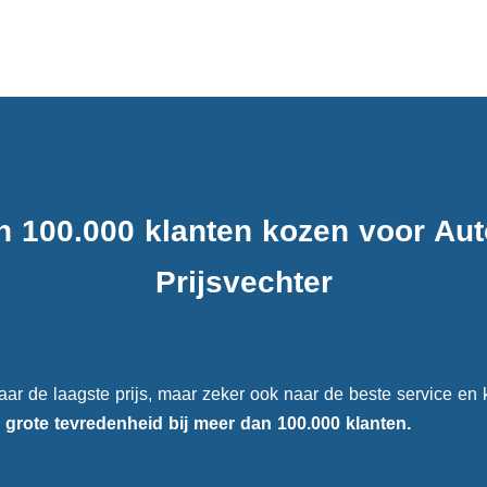
n 100.000 klanten kozen voor Au
Prijsvechter
aar de laagste prijs, maar zeker ook naar de beste service en k
e
grote tevredenheid
bij meer dan 100.000 klanten.