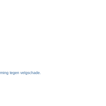
rming tegen velgschade.