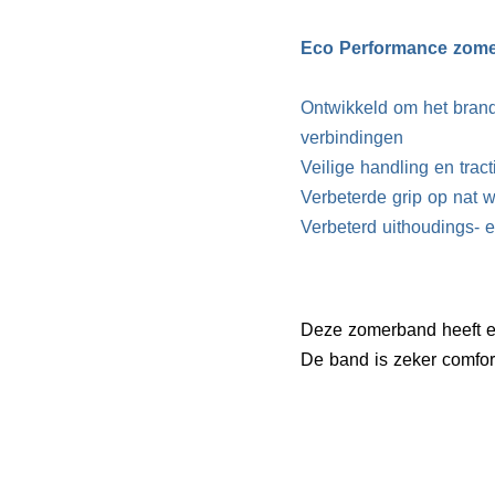
Eco Performance zom
Ontwikkeld om het brand
verbindingen
Veilige handling en tract
Verbeterde grip op nat 
Verbeterd uithoudings- 
Deze zomerband heeft e
De band is zeker comfor