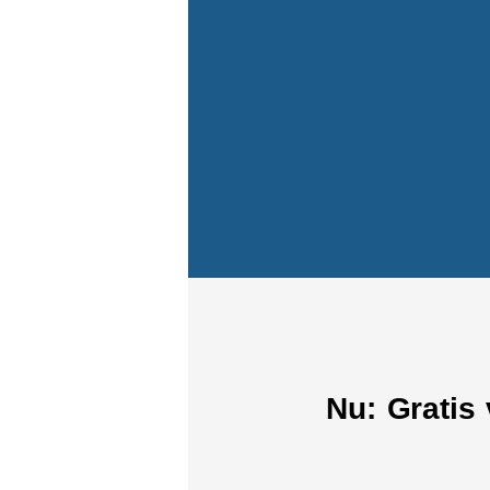
Nu: Gratis