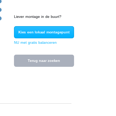
Liever montage in de buurt?
Kies een lokaal montagepunt
NU met gratis balanceren
Terug naar zoeken