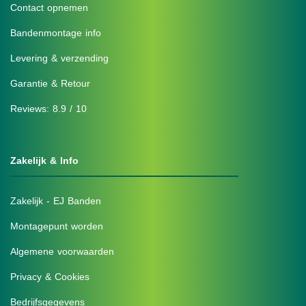
Contact opnemen
Bandenmontage info
Levering & verzending
Garantie & Retour
Reviews: 8.9 / 10
Zakelijk & Info
Zakelijk - EJ Banden
Montagepunt worden
Algemene voorwaarden
Privacy & Cookies
Bedrijfsgegevens