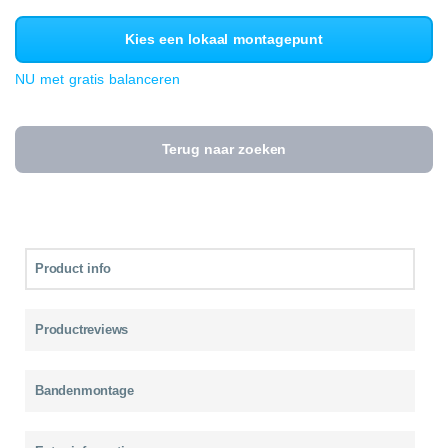
Kies een lokaal montagepunt
NU met gratis balanceren
Terug naar zoeken
Product info
Productreviews
Bandenmontage