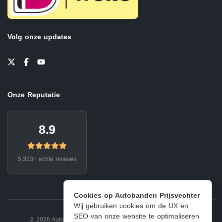
Volg onze updates
Onze Reputatie
8.9
5.353+ echte reviews
Cookies op Autobanden Prijsvechter
Wij gebruiken cookies om de UX en
SEO van onze website te optimaliseren
© 2026 Autobanden Prijsvechter.
Privacy
|
Voorwaarden