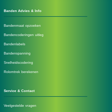
Banden Advies & Info
Bandenmaat opzoeken
Bandencoderingen uitleg
Bandenlabels
Bandenspanning
Snelheidscodering
Rolomtrek berekenen
Service & Contact
Veelgestelde vragen