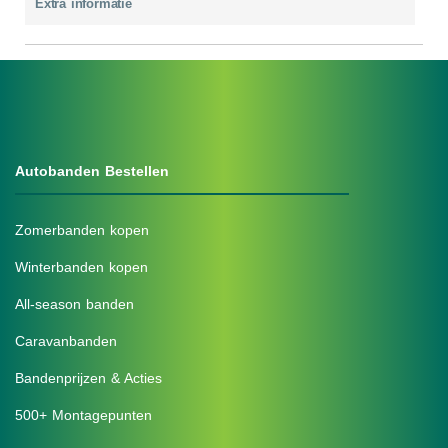
Extra informatie
Autobanden Bestellen
Zomerbanden kopen
Winterbanden kopen
All-season banden
Caravanbanden
Bandenprijzen & Acties
500+ Montagepunten