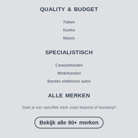
QUALITY & BUDGET
Falken
Kumho
Maxxis
SPECIALISTISCH
Caravanbanden
Winterbanden
Banden elektrische autos
ALLE MERKEN
Zoek je een specifiek merk zoals Imperial of Nankang?
Bekijk alle 80+ merken