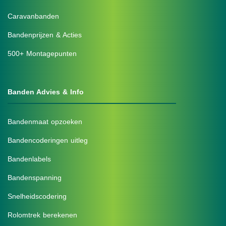
Caravanbanden
Bandenprijzen & Acties
500+ Montagepunten
Banden Advies & Info
Bandenmaat opzoeken
Bandencoderingen uitleg
Bandenlabels
Bandenspanning
Snelheidscodering
Rolomtrek berekenen