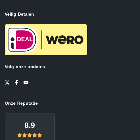
Veilig Betalen
Volg onze updates
Onze Reputatie
8.9