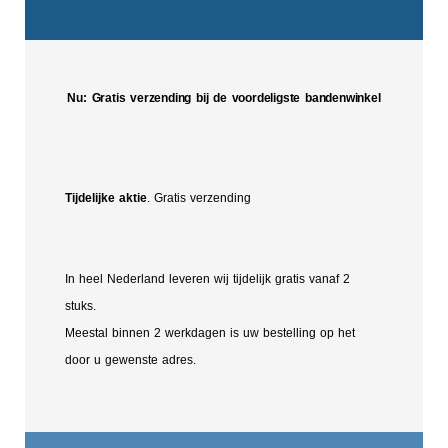
Nu: Gratis verzending bij de voordeligste bandenwinkel
Tijdelijke aktie
. Gratis verzending
In heel Nederland leveren wij tijdelijk gratis vanaf 2
stuks.
Meestal binnen 2 werkdagen is uw bestelling op het
door u gewenste adres.