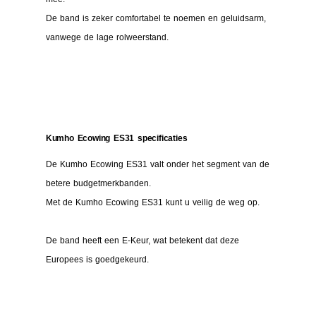
De band is zeker comfortabel te noemen en geluidsarm,
vanwege de lage rolweerstand.
Kumho Ecowing ES31 specificaties
De Kumho Ecowing ES31 valt onder het segment van de
betere budgetmerkbanden.
Met de Kumho Ecowing ES31 kunt u veilig de weg op.
De band heeft een E-Keur, wat betekent dat deze
Europees is goedgekeurd.