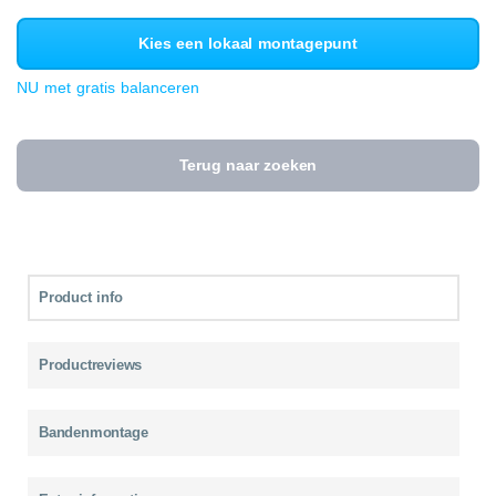
Kies een lokaal montagepunt
NU met gratis balanceren
Terug naar zoeken
Product info
Productreviews
Bandenmontage