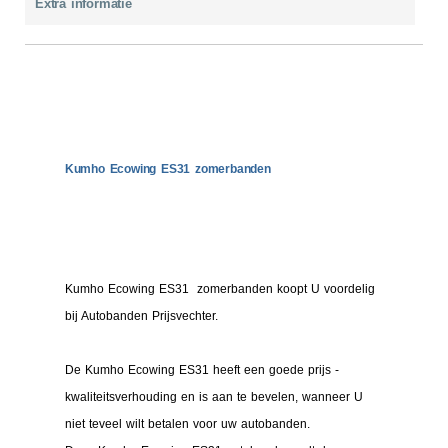
Extra informatie
Kumho Ecowing ES31 zomerbanden
Kumho Ecowing ES31 zomerbanden koopt U voordelig
bij Autobanden Prijsvechter.
De Kumho Ecowing ES31 heeft een goede prijs -
kwaliteitsverhouding en is aan te bevelen, wanneer U
niet teveel wilt betalen voor uw autobanden.