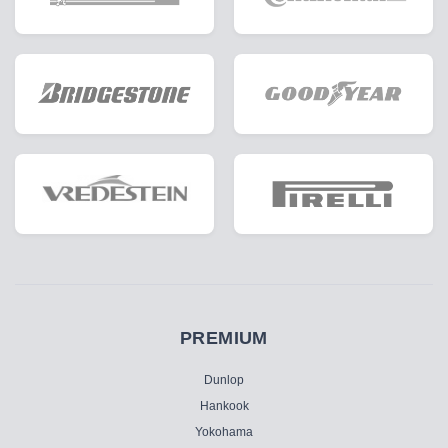
PREMIUM
Dunlop
Hankook
Yokohama