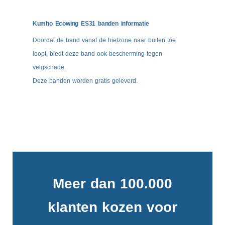
Kumho Ecowing ES31 banden informatie
Doordat de band vanaf de hielzone naar buiten toe
loopt, biedt deze band ook bescherming tegen
velgschade.
Deze banden worden gratis geleverd.
Meer dan 100.000
klanten kozen voor