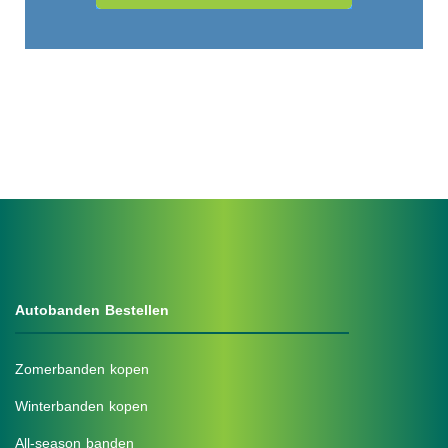
Autobanden Bestellen
Zomerbanden kopen
Winterbanden kopen
All-season banden