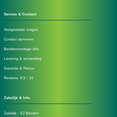
Service & Contact
Veelgestelde vragen
Contact opnemen
Bandenmontage info
Levering & verzending
Garantie & Retour
Reviews: 8.9 / 10
Zakelijk & Info
Zakelijk - EJ Banden