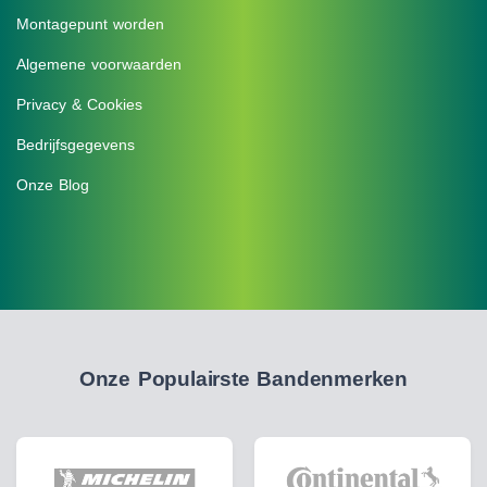
Montagepunt worden
Algemene voorwaarden
Privacy & Cookies
Bedrijfsgegevens
Onze Blog
Onze Populairste Bandenmerken