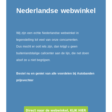
Nederlandse webwinkel
Wij zijn een echte Nederlandse webwinkel in
tegenstelling tot veel van onze concurrenten.
Dus mocht er ooit iets zijn, dan krijgt u geen
buitenlandstalige callcenter aan de lijn, die net doen
alsof ze u niet begrijpen.
Bestel nu en geniet van alle voordelen bij Autobanden
prijsvechter