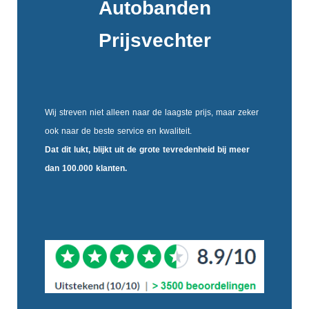
Autobanden
Prijsvechter
Wij streven niet alleen naar de laagste prijs, maar zeker
ook naar de beste service en kwaliteit.
Dat dit lukt, blijkt uit de
grote tevredenheid
bij meer
dan 100.000 klanten.