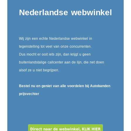
Nederlandse webwinkel
Wij zijn een echte Nederlandse webwinkel in
tegenstelling tot veel van onze concurrenten.
Dus mocht er ooit iets zijn, dan krijgt u geen
buitenlandstalige callcenter aan de lijn, die net doen
alsof ze u niet begrijpen.
Bestel nu en geniet van alle voordelen bij Autobanden
prijsvechter