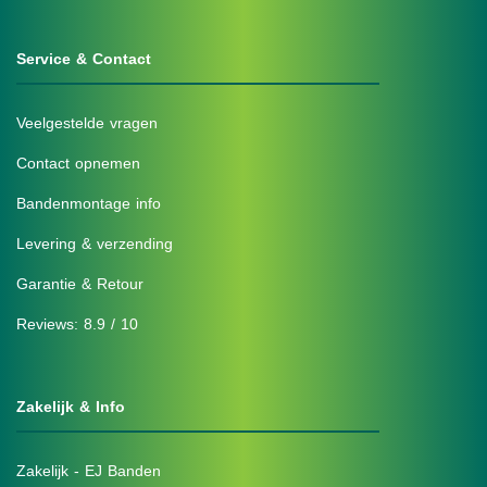
Service & Contact
Veelgestelde vragen
Contact opnemen
Bandenmontage info
Levering & verzending
Garantie & Retour
Reviews: 8.9 / 10
Zakelijk & Info
Zakelijk - EJ Banden