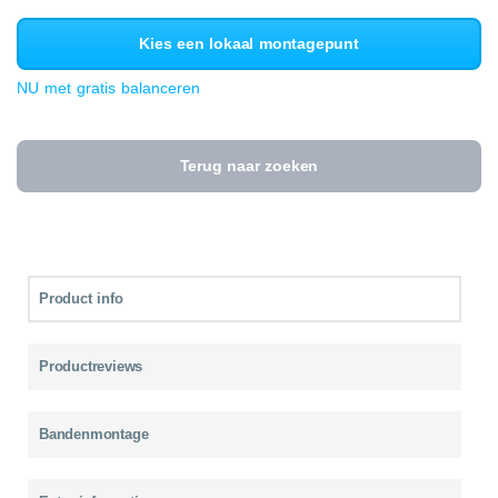
Kies een lokaal montagepunt
NU met gratis balanceren
Terug naar zoeken
Product info
Productreviews
Bandenmontage