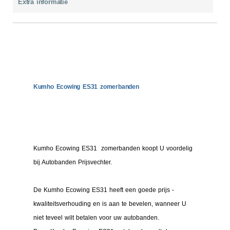
Extra informatie
Kumho Ecowing ES31 zomerbanden
Kumho Ecowing ES31 zomerbanden koopt U voordelig
bij Autobanden Prijsvechter.
De Kumho Ecowing ES31 heeft een goede prijs -
kwaliteitsverhouding en is aan te bevelen, wanneer U
niet teveel wilt betalen voor uw autobanden.