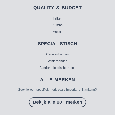
QUALITY & BUDGET
Falken
Kumho
Maxxis
SPECIALISTISCH
Caravanbanden
Winterbanden
Banden elektrische autos
ALLE MERKEN
Zoek je een specifiek merk zoals Imperial of Nankang?
Bekijk alle 80+ merken