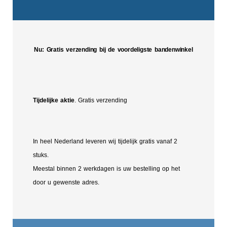
Nu: Gratis verzending bij de voordeligste bandenwinkel
Tijdelijke aktie
. Gratis verzending
In heel Nederland leveren wij tijdelijk gratis vanaf 2
stuks.
Meestal binnen 2 werkdagen is uw bestelling op het
door u gewenste adres.