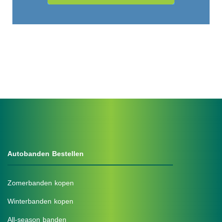
Autobanden Bestellen
Zomerbanden kopen
Winterbanden kopen
All-season banden