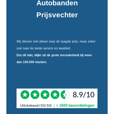
Autobanden
Prijsvechter
Wij streven niet alleen naar de laagste prijs, maar zeker
ook naar de beste service en kwaliteit.
Dat dit lukt, blijkt uit de
grote tevredenheid
bij meer
dan 100.000 klanten.