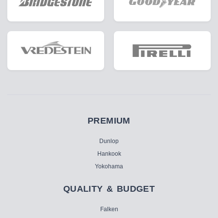
PREMIUM
Dunlop
Hankook
Yokohama
QUALITY & BUDGET
Falken