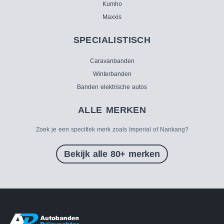
Kumho
Maxxis
SPECIALISTISCH
Caravanbanden
Winterbanden
Banden elektrische autos
ALLE MERKEN
Zoek je een specifiek merk zoals Imperial of Nankang?
Bekijk alle 80+ merken