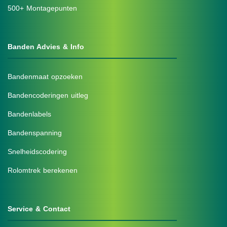
500+ Montagepunten
Banden Advies & Info
Bandenmaat opzoeken
Bandencoderingen uitleg
Bandenlabels
Bandenspanning
Snelheidscodering
Rolomtrek berekenen
Service & Contact