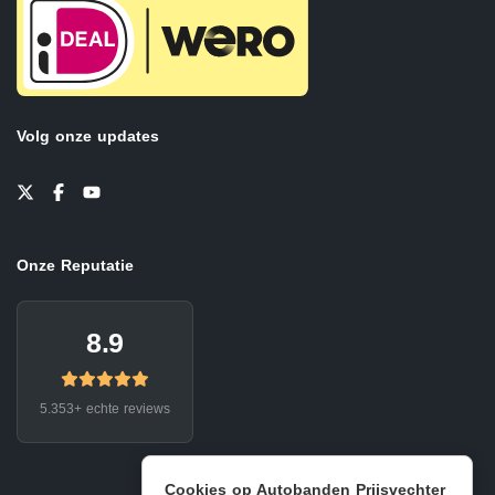
Volg onze updates
Onze Reputatie
8.9
5.353+ echte reviews
Cookies op Autobanden Prijsvechter