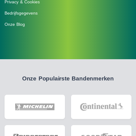
Privacy & Cookies
Bedrijfsgegevens
Onze Blog
Onze Populairste Bandenmerken