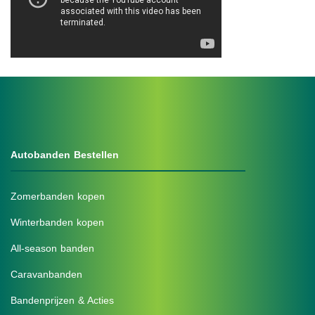
Autobanden Bestellen
Zomerbanden kopen
Winterbanden kopen
All-season banden
Caravanbanden
Bandenprijzen & Acties