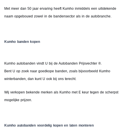
Met meer dan 50 jaar ervaring heeft Kumho inmiddels een uitstekende
naam opgebouwd zowel in de bandensector als in de autobranche.
Kumho banden kopen
Kumho autobanden vindt U bij de Autobanden Prijsvechter ®.
Bent U op zoek naar goedkope banden, zoals bijvoorbeeld Kumho
winterbanden, dan kunt U ook bij ons terecht.
Wij verkopen bekende merken als Kumho met E keur tegen de scherpst
mogelijke prijzen.
Kumho autobanden voordelig kopen en laten monteren