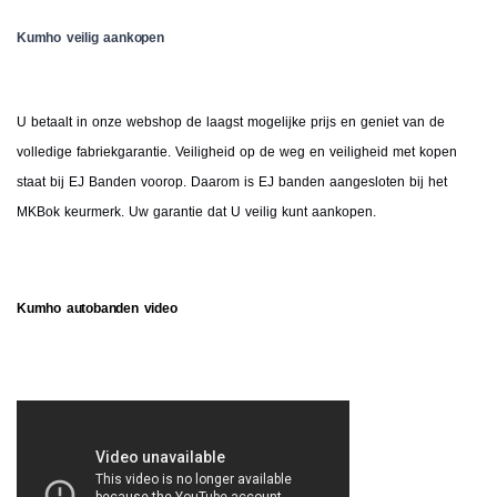
Kumho veilig aankopen
U betaalt in onze webshop de laagst mogelijke prijs en geniet van de
volledige fabriekgarantie. Veiligheid op de weg en veiligheid met kopen
staat bij EJ Banden voorop. Daarom is EJ banden aangesloten bij het
MKBok keurmerk. Uw garantie dat U veilig kunt aankopen.
Kumho autobanden video