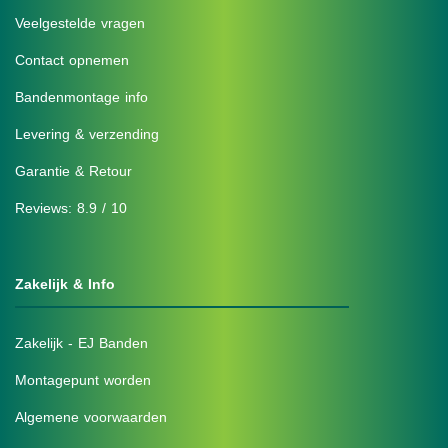
Veelgestelde vragen
Contact opnemen
Bandenmontage info
Levering & verzending
Garantie & Retour
Reviews: 8.9 / 10
Zakelijk & Info
Zakelijk - EJ Banden
Montagepunt worden
Algemene voorwaarden