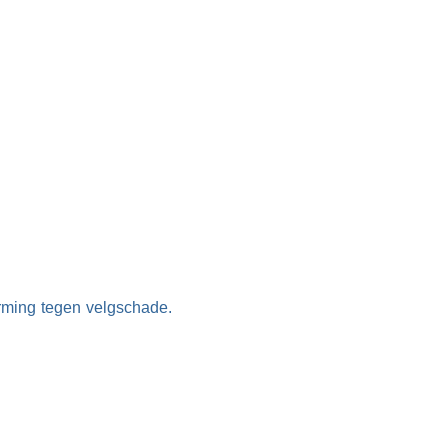
rming tegen velgschade.