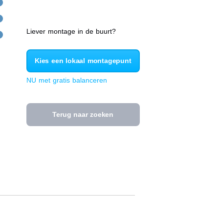
Liever montage in de buurt?
Kies een lokaal montagepunt
NU met gratis balanceren
Terug naar zoeken