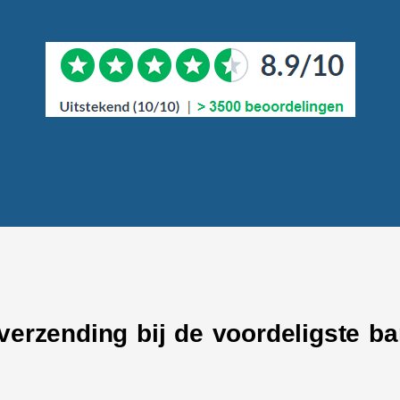
 verzending bij de voordeligste b