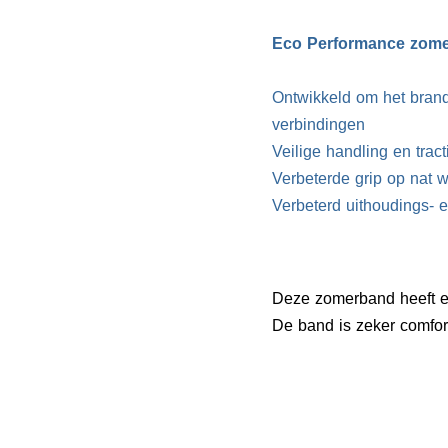
Eco Performance zom
Ontwikkeld om het brand
verbindingen
Veilige handling en tract
Verbeterde grip op nat 
Verbeterd uithoudings- 
Deze zomerband heeft e
De band is zeker comfor