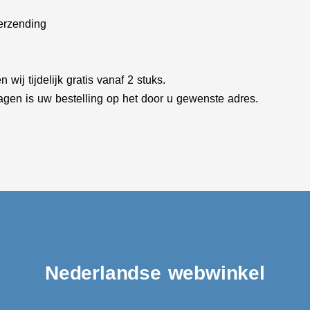
verzending
 wij tijdelijk gratis vanaf 2 stuks.
gen is uw bestelling op het door u gewenste adres.
Nederlandse webwinkel