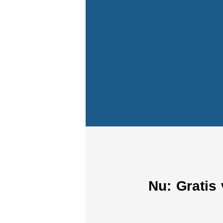
Nu: Gratis